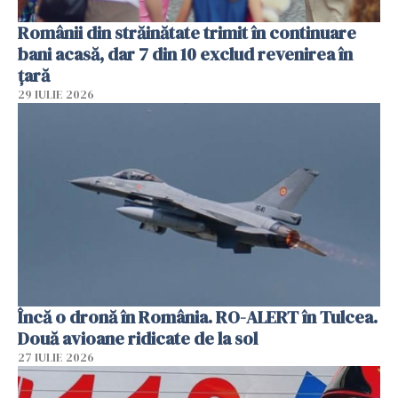
Românii din străinătate trimit în continuare
bani acasă, dar 7 din 10 exclud revenirea în
țară
29 IULIE 2026
Încă o dronă în România. RO-ALERT în Tulcea.
Două avioane ridicate de la sol
27 IULIE 2026