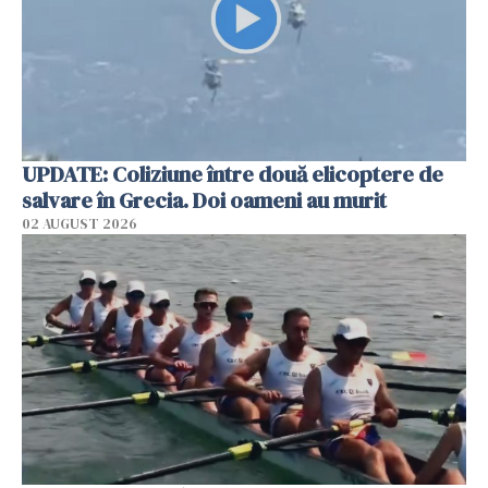
UPDATE: Coliziune între două elicoptere de
salvare în Grecia. Doi oameni au murit
02 AUGUST 2026