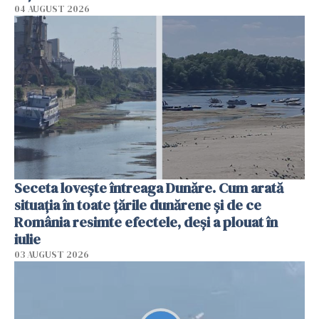
04 AUGUST 2026
Seceta lovește întreaga Dunăre. Cum arată
situația în toate țările dunărene și de ce
România resimte efectele, deși a plouat în
iulie
03 AUGUST 2026