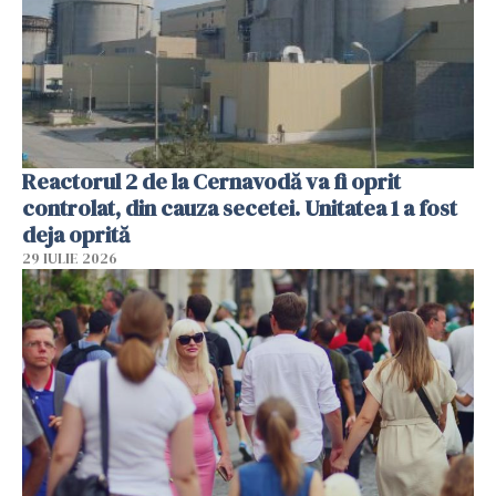
Reactorul 2 de la Cernavodă va fi oprit
controlat, din cauza secetei. Unitatea 1 a fost
deja oprită
29 IULIE 2026