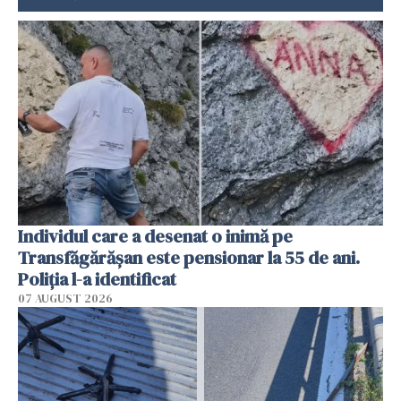
Individul care a desenat o inimă pe
Transfăgărășan este pensionar la 55 de ani.
Poliția l-a identificat
07 AUGUST 2026