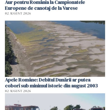
Aur pentru România la Campionatele
Europene de canotaj de la Varese
02 AUGUST 2026
Apele Române: Debitul Dunării ar putea
coborî sub minimul istoric din august 2003
02 AUGUST 2026