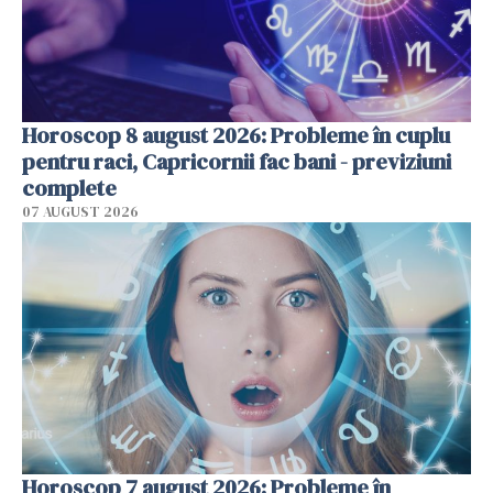
Horoscop 8 august 2026: Probleme în cuplu
pentru raci, Capricornii fac bani - previziuni
complete
07 AUGUST 2026
Horoscop 7 august 2026: Probleme în