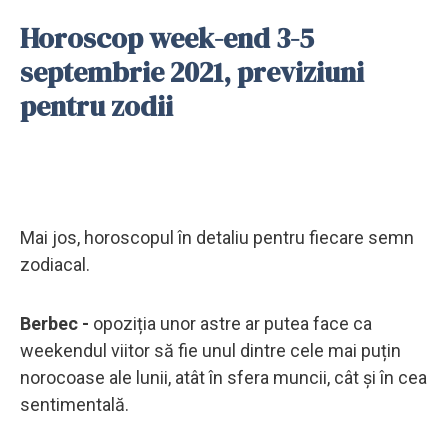
Horoscop week-end 3-5
septembrie 2021, previziuni
pentru zodii
Mai jos, horoscopul în detaliu pentru fiecare semn
zodiacal.
Berbec -
opoziția unor astre ar putea face ca
weekendul viitor să fie unul dintre cele mai puțin
norocoase ale lunii, atât în sfera muncii, cât și în cea
sentimentală.