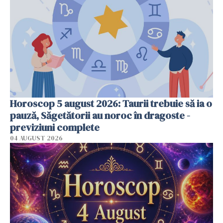
Horoscop 5 august 2026: Taurii trebuie să ia o
pauză, Săgetătorii au noroc în dragoste -
previziuni complete
04 AUGUST 2026