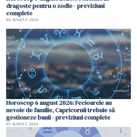
dragoste pentru o zodie - previziuni
complete
06 AUGUST 2026
Horoscop 6 august 2026: Fecioarele au
nevoie de familie, Capricornii trebuie să
gestioneze banii - previziuni complete
05 AUGUST 2026