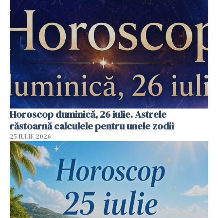
Horoscop duminică, 26 iulie. Astrele
răstoarnă calculele pentru unele zodii
25 IULIE 2026