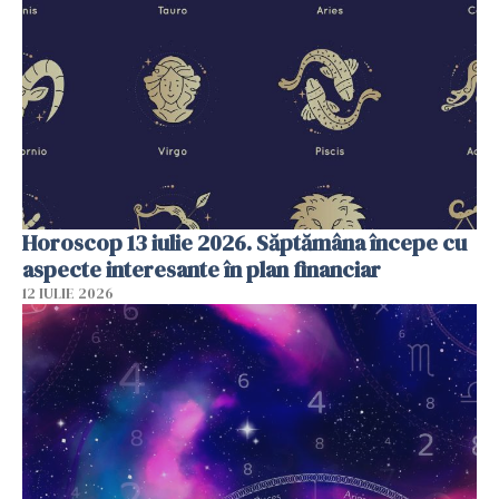
Horoscop 13 iulie 2026. Săptămâna începe cu
aspecte interesante în plan financiar
12 IULIE 2026