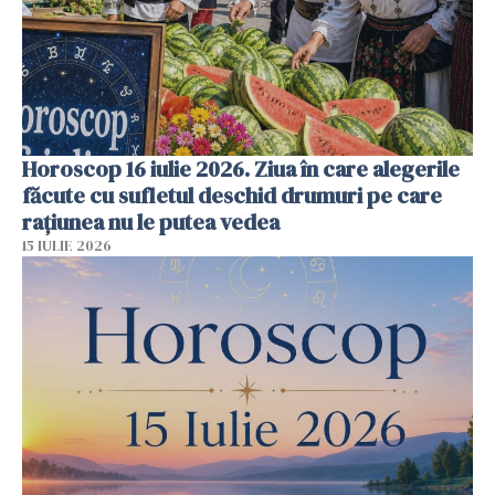
Horoscop 16 iulie 2026. Ziua în care alegerile
făcute cu sufletul deschid drumuri pe care
rațiunea nu le putea vedea
15 IULIE 2026