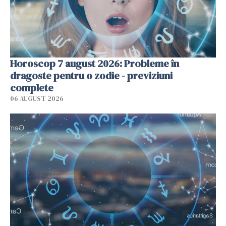
Horoscop 7 august 2026: Probleme în
dragoste pentru o zodie - previziuni
complete
06 AUGUST 2026