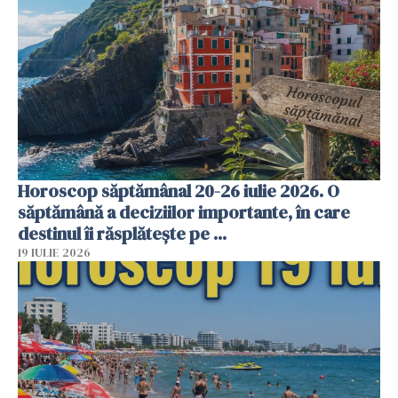
Horoscop săptămânal 20-26 iulie 2026. O
săptămână a deciziilor importante, în care
destinul îi răsplătește pe ...
19 IULIE 2026