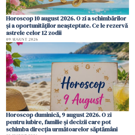
Horoscop 10 august 2026. O zi a schimbărilor
și a oportunităților neașteptate. Ce le rezervă
astrele celor 12 zodii
09 AUGUST 2026
Horoscop duminică, 9 august 2026. O zi
pentru iubire, familie și decizii care pot
schimba direcția următoarelor săptămâni