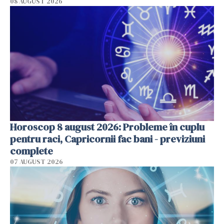
08 AUGUST 2026
Horoscop 8 august 2026: Probleme în cuplu
pentru raci, Capricornii fac bani - previziuni
complete
07 AUGUST 2026