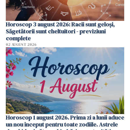
Horoscop 3 august 2026: Racii sunt geloși,
Săgetătorii sunt cheltuitori - previziuni
complete
02 AUGUST 2026
Horoscop 1 august 2026. Prima zi a lunii aduce
un nou început pentru toate zodiile. Astrele