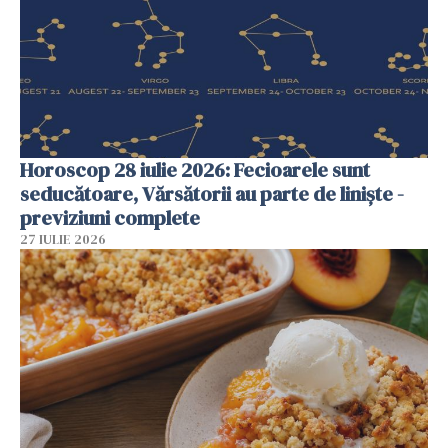
Horoscop 28 iulie 2026: Fecioarele sunt
seducătoare, Vărsătorii au parte de liniște -
previziuni complete
27 IULIE 2026