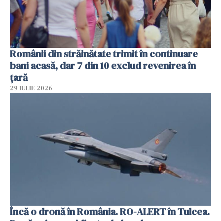
Românii din străinătate trimit în continuare
bani acasă, dar 7 din 10 exclud revenirea în
țară
29 IULIE 2026
Încă o dronă în România. RO-ALERT în Tulcea.