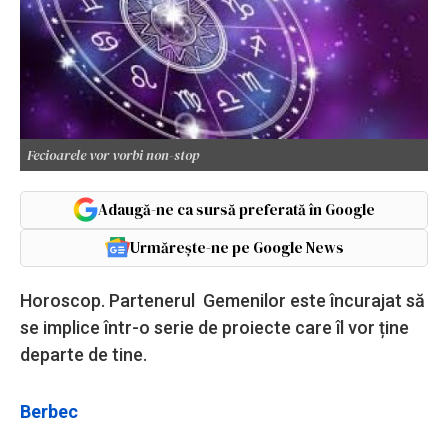
Fecioarele vor vorbi non-stop
Adaugă-ne ca sursă preferată în Google
Urmărește-ne pe Google News
Horoscop. Partenerul Gemenilor este încurajat să
se implice într-o serie de proiecte care îl vor ține
departe de tine.
Berbec