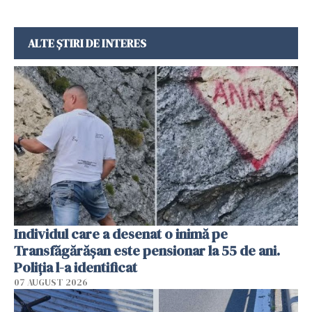
ALTE ȘTIRI DE INTERES
Individul care a desenat o inimă pe
Transfăgărășan este pensionar la 55 de ani.
Poliția l-a identificat
07 AUGUST 2026