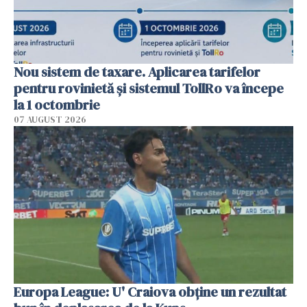
Nou sistem de taxare. Aplicarea tarifelor
pentru rovinietă şi sistemul TollRo va începe
la 1 octombrie
07 AUGUST 2026
Europa League: U' Craiova obține un rezultat