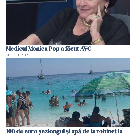
Medicul Monica Pop a făcut AVC
31 IULIE 2026
100 de euro șezlongul și apă de la robinet la