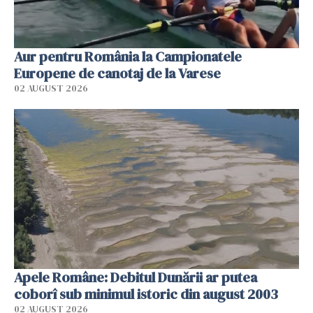
Aur pentru România la Campionatele
Europene de canotaj de la Varese
02 AUGUST 2026
Apele Române: Debitul Dunării ar putea
coborî sub minimul istoric din august 2003
02 AUGUST 2026