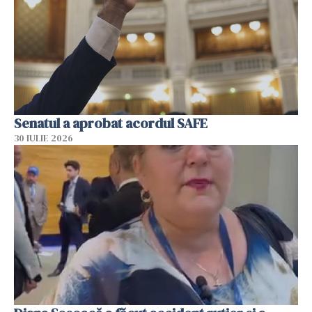
Senatul a aprobat acordul SAFE
30 IULIE 2026