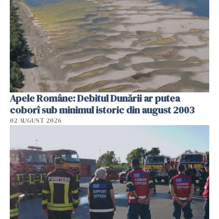
Apele Române: Debitul Dunării ar putea
coborî sub minimul istoric din august 2003
02 AUGUST 2026