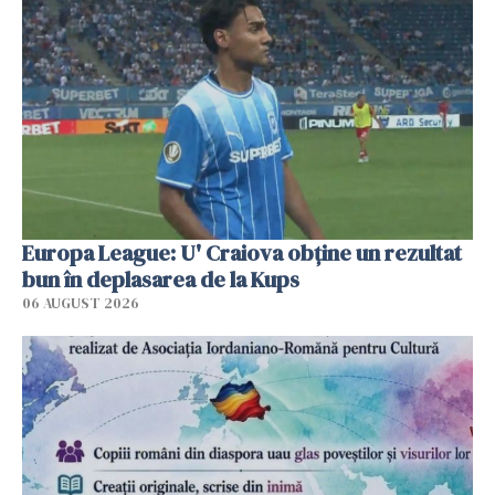
Europa League: U' Craiova obține un rezultat
bun în deplasarea de la Kups
06 AUGUST 2026