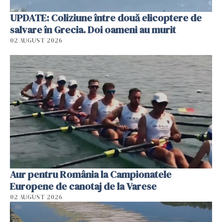
UPDATE: Coliziune între două elicoptere de
salvare în Grecia. Doi oameni au murit
02 AUGUST 2026
Aur pentru România la Campionatele
Europene de canotaj de la Varese
02 AUGUST 2026