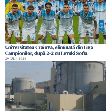
Universitatea Craiova, eliminată din Liga
Campionilor, după 2-2 cu Levski Sofia
29 IULIE 2026