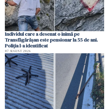
Individul care a desenat o inimă pe
Transfăgărășan este pensionar la 55 de ani.
Poliția l-a identificat
07 AUGUST 2026