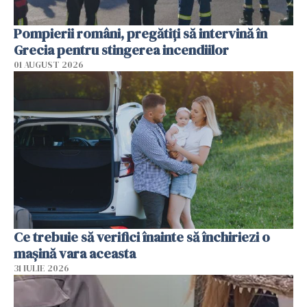
Pompierii români, pregătiţi să intervină în
Grecia pentru stingerea incendiilor
01 AUGUST 2026
Ce trebuie să verifici înainte să închiriezi o
mașină vara aceasta
31 IULIE 2026