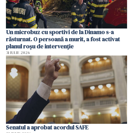
Un microbuz cu sportivi de la Dinamo s-a
răsturnat. O persoană a murit, a fost activat
planul roșu de intervenție
31 IULIE 2026
Senatul a aprobat acordul SAFE