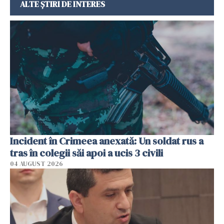
ALTE ȘTIRI DE INTERES
Incident în Crimeea anexată: Un soldat rus a
tras în colegii săi apoi a ucis 3 civili
04 AUGUST 2026