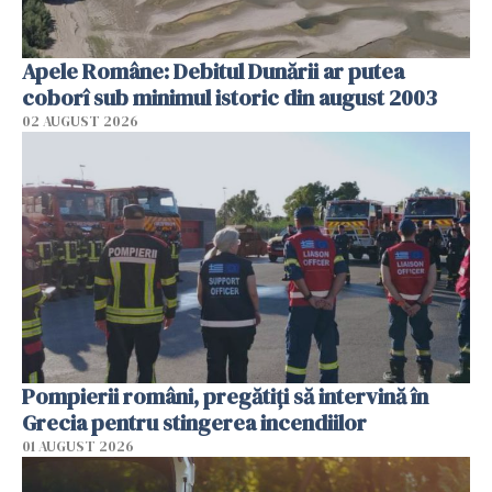
Apele Române: Debitul Dunării ar putea
coborî sub minimul istoric din august 2003
02 AUGUST 2026
Pompierii români, pregătiţi să intervină în
Grecia pentru stingerea incendiilor
01 AUGUST 2026