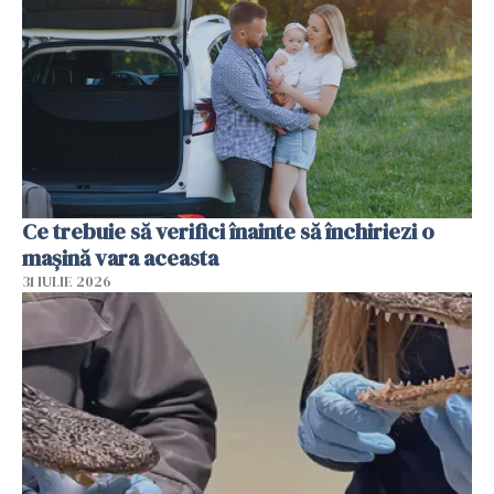
Ce trebuie să verifici înainte să închiriezi o
mașină vara aceasta
31 IULIE 2026