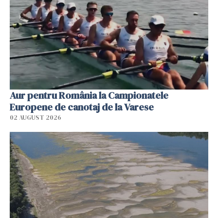
Aur pentru România la Campionatele
Europene de canotaj de la Varese
02 AUGUST 2026