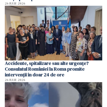
26 IULIE 2026
Accidente, spitalizare sau alte urgențe?
Consulatul României la Roma promite
intervenții în doar 24 de ore
26 IULIE 2026