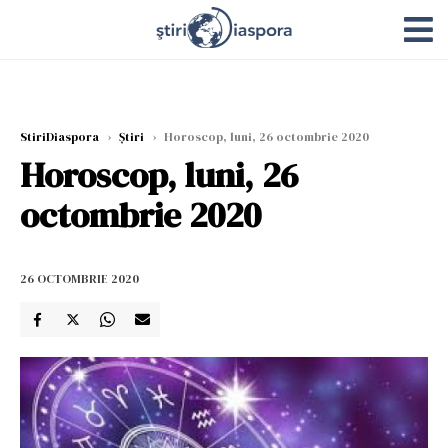
StiriDiaspora
›
Știri
›
Horoscop, luni, 26 octombrie 2020
Horoscop, luni, 26
octombrie 2020
26 OCTOMBRIE 2020