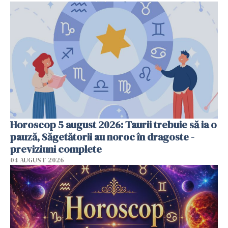
Horoscop 5 august 2026: Taurii trebuie să ia o
pauză, Săgetătorii au noroc în dragoste -
previziuni complete
04 AUGUST 2026