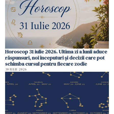
Horoscop 31 iulie 2026. Ultima zi a lunii aduce
răspunsuri, noi începuturi și decizii care pot
schimba cursul pentru fiecare zodie
30 IULIE 2026