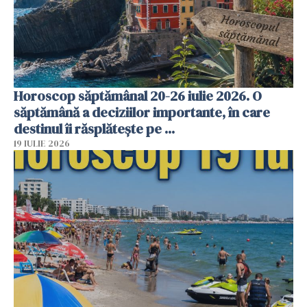
Horoscop săptămânal 20-26 iulie 2026. O
săptămână a deciziilor importante, în care
destinul îi răsplătește pe ...
19 IULIE 2026