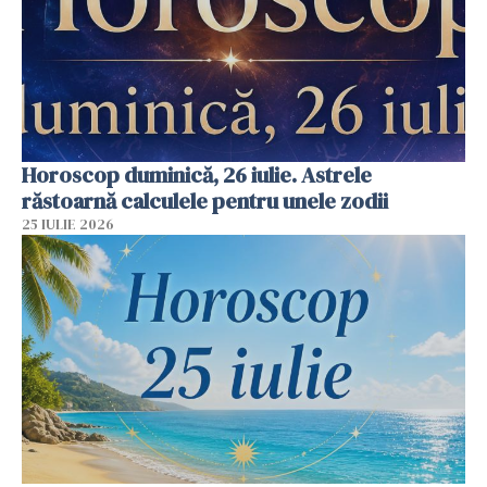
Horoscop duminică, 26 iulie. Astrele
răstoarnă calculele pentru unele zodii
25 IULIE 2026