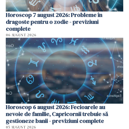
Horoscop 7 august 2026: Probleme în
dragoste pentru o zodie - previziuni
complete
06 AUGUST 2026
Horoscop 6 august 2026: Fecioarele au
nevoie de familie, Capricornii trebuie să
gestioneze banii - previziuni complete
05 AUGUST 2026