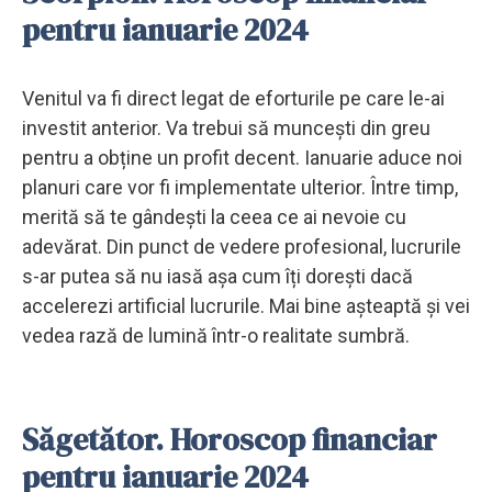
pentru ianuarie 2024
Venitul va fi direct legat de eforturile pe care le-ai
investit anterior. Va trebui să muncești din greu
pentru a obține un profit decent. Ianuarie aduce noi
planuri care vor fi implementate ulterior. Între timp,
merită să te gândești la ceea ce ai nevoie cu
adevărat. Din punct de vedere profesional, lucrurile
s-ar putea să nu iasă așa cum îți dorești dacă
accelerezi artificial lucrurile. Mai bine așteaptă și vei
vedea rază de lumină într-o realitate sumbră.
Săgetător. Horoscop financiar
pentru ianuarie 2024