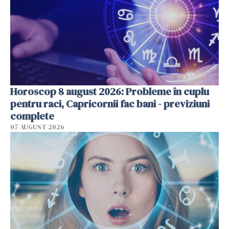
Horoscop 8 august 2026: Probleme în cuplu
pentru raci, Capricornii fac bani - previziuni
complete
07 AUGUST 2026