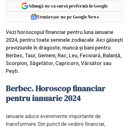
Adaugă-ne ca sursă preferată în Google
Urmărește-ne pe Google News
Vezi horoscopul financiar pentru luna ianuarie
2024, pentru toate semnele zodiacale. Aici găsești
previziunile în dragoste, muncă și bani pentru
Berbec, Taur, Gemeni, Rac, Leu, Fecioară, Balanță,
Scorpion, Săgetător, Capricorn, Vărsător sau
Pești.
Berbec. Horoscop financiar
pentru ianuarie 2024
Ianuarie aduce evenimente importante de
transformare. Din punct de vedere financiar,