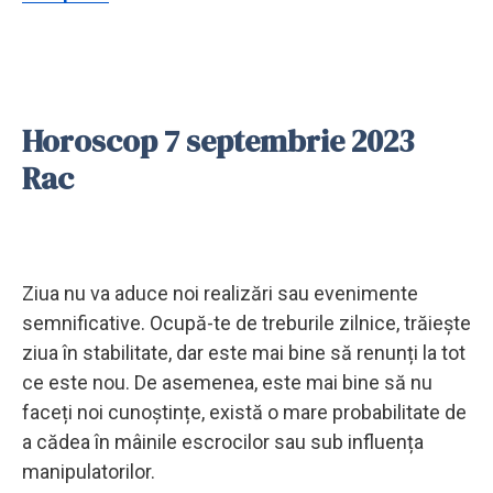
Horoscop 7 septembrie 2023
Rac
Ziua nu va aduce noi realizări sau evenimente
semnificative. Ocupă-te de treburile zilnice, trăiește
ziua în stabilitate, dar este mai bine să renunți la tot
ce este nou. De asemenea, este mai bine să nu
faceți noi cunoștințe, există o mare probabilitate de
a cădea în mâinile escrocilor sau sub influența
manipulatorilor.