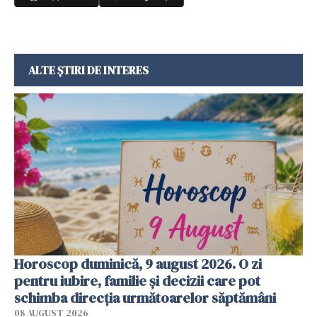
ALTE ȘTIRI DE INTERES
Horoscop duminică, 9 august 2026. O zi
pentru iubire, familie și decizii care pot
schimba direcția următoarelor săptămâni
08 AUGUST 2026