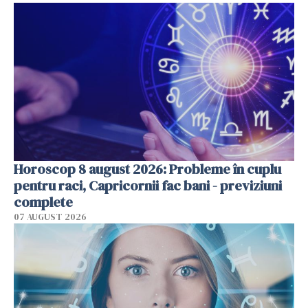
Horoscop 8 august 2026: Probleme în cuplu
pentru raci, Capricornii fac bani - previziuni
complete
07 AUGUST 2026