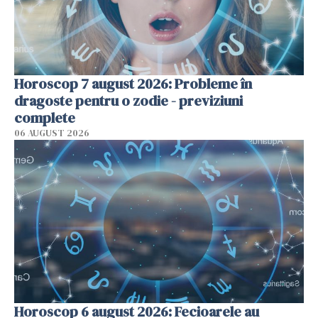
Horoscop 7 august 2026: Probleme în
dragoste pentru o zodie - previziuni
complete
06 AUGUST 2026
Horoscop 6 august 2026: Fecioarele au