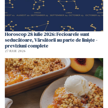
Horoscop 28 iulie 2026: Fecioarele sunt
seducătoare, Vărsătorii au parte de liniște -
previziuni complete
27 IULIE 2026