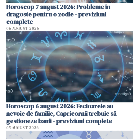
Horoscop 7 august 2026: Probleme în
dragoste pentru o zodie - previziuni
complete
06 AUGUST 2026
Horoscop 6 august 2026: Fecioarele au
nevoie de familie, Capricornii trebuie să
gestioneze banii - previziuni complete
05 AUGUST 2026