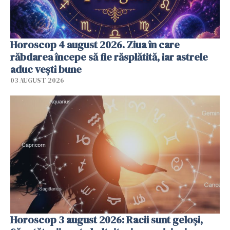
Horoscop 4 august 2026. Ziua în care
răbdarea începe să fie răsplătită, iar astrele
aduc vești bune
03 AUGUST 2026
Horoscop 3 august 2026: Racii sunt geloși,