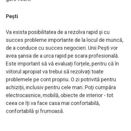
Pești
Va exista posibilitatea de a rezolva rapid și cu
succes probleme importante de la locul de muncă,
de a conduce cu succes negocieri. Unii Pești vor
avea șansa de a urca rapid pe scara profesională.
Este important să vă evaluați forțele, pentru că în
viitorul apropiat va trebui să rezolvați toate
problemele pe cont propriu. O zi potrivită pentru
achiziții, inclusiv pentru cele mari. Poți cumpăra
electrocasnice, mobilă, obiecte de interior - tot
ceea ce îți va face casa mai confortabilă,
confortabilă și frumoasă.