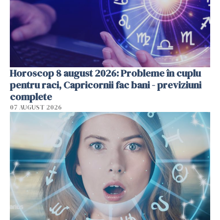
Horoscop 8 august 2026: Probleme în cuplu
pentru raci, Capricornii fac bani - previziuni
complete
07 AUGUST 2026