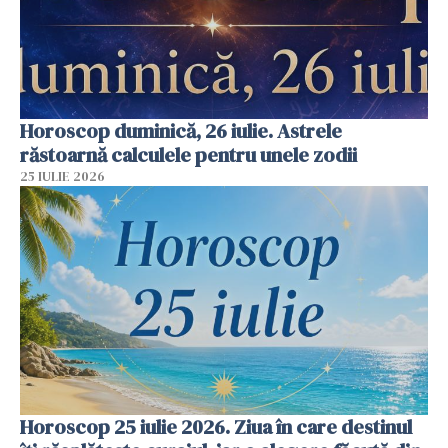
Horoscop duminică, 26 iulie. Astrele
răstoarnă calculele pentru unele zodii
25 IULIE 2026
Horoscop 25 iulie 2026. Ziua în care destinul