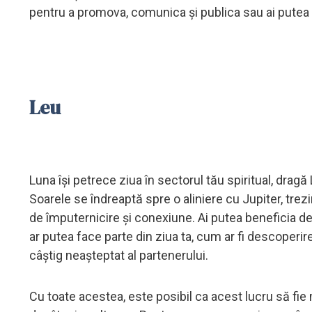
pentru a promova, comunica și publica sau ai putea 
Leu
Luna își petrece ziua în sectorul tău spiritual, dragă 
Soarele se îndreaptă spre o aliniere cu Jupiter, trezi
de împuternicire și conexiune. Ai putea beneficia 
ar putea face parte din ziua ta, cum ar fi descoperire
câștig neașteptat al partenerului.
Cu toate acestea, este posibil ca acest lucru să fie