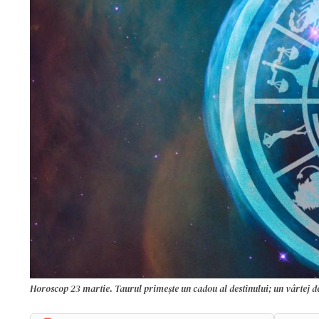
Horoscop 23 martie. Taurul primește un cadou al destinului; un vârtej d