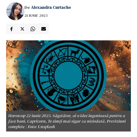
De
Alexandra Curtache
21 IUNIE 2023
Horoscop 22 iunie 2023. Săgetător, ai o idee ingenioasă pentru a
face bani. Capricorn, Te simți mai sigur ca niciodată. Previziuni
complete / Foto: Unsplash