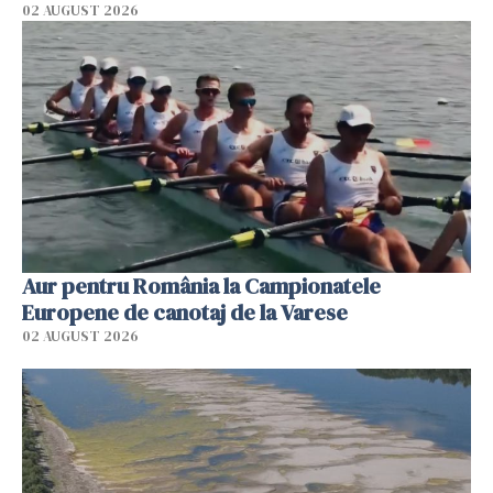
02 AUGUST 2026
Aur pentru România la Campionatele
Europene de canotaj de la Varese
02 AUGUST 2026