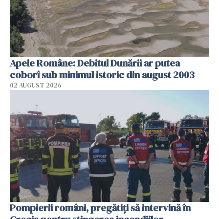
Apele Române: Debitul Dunării ar putea
coborî sub minimul istoric din august 2003
02 AUGUST 2026
Pompierii români, pregătiţi să intervină în