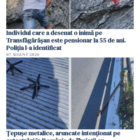
Individul care a desenat o inimă pe
Transfăgărășan este pensionar la 55 de ani.
Poliția l-a identificat
07 AUGUST 2026
Țepușe metalice, aruncate intenționat pe