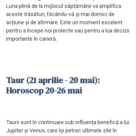
Luna plină de la mijlocul săptămânii va amplifica
aceste trăsături, făcându-vă și mai dornici de
acțiune și de afirmare. Este un moment excelent
pentru a începe noi proiecte sau pentru a lua decizii
importante în carieră.
Taur (21 aprilie - 20 mai):
Horoscop 20-26 mai
Taurii sunt în continuare sub influența benefică a lui
Jupiter și Venus, care își petrec ultimele zile în