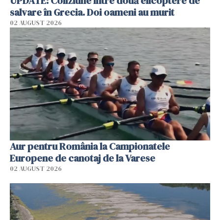
UPDATE: Coliziune între două elicoptere de
salvare în Grecia. Doi oameni au murit
02 AUGUST 2026
Aur pentru România la Campionatele
Europene de canotaj de la Varese
02 AUGUST 2026