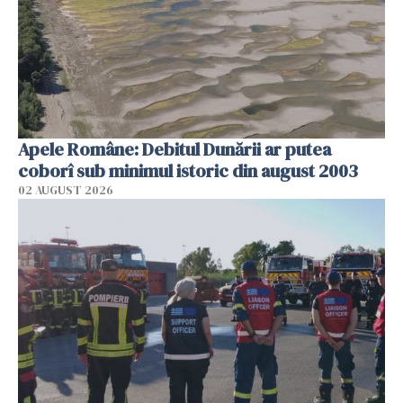
Apele Române: Debitul Dunării ar putea
coborî sub minimul istoric din august 2003
02 AUGUST 2026