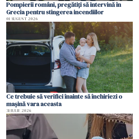
Pompierii români, pregătiţi să intervină în
Grecia pentru stingerea incendiilor
01 AUGUST 2026
Ce trebuie să verifici înainte să închiriezi o
mașină vara aceasta
31 IULIE 2026