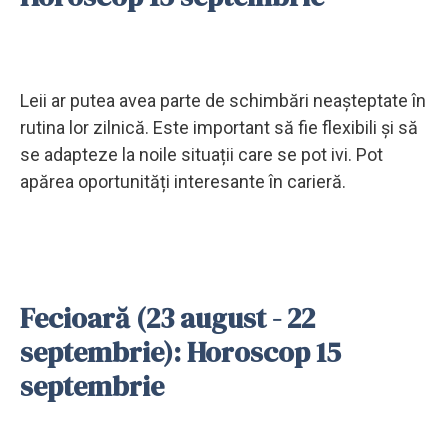
Leii ar putea avea parte de schimbări neașteptate în
rutina lor zilnică. Este important să fie flexibili și să
se adapteze la noile situații care se pot ivi. Pot
apărea oportunități interesante în carieră.
Fecioară (23 august - 22
septembrie): Horoscop 15
septembrie