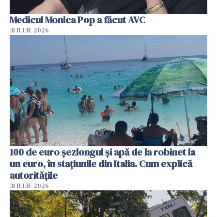
Medicul Monica Pop a făcut AVC
31 IULIE 2026
100 de euro șezlongul și apă de la robinet la
un euro, în stațiunile din Italia. Cum explică
autoritățile
31 IULIE 2026