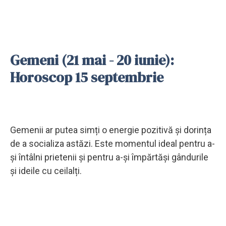
Gemeni (21 mai - 20 iunie):
Horoscop 15 septembrie
Gemenii ar putea simți o energie pozitivă și dorința
de a socializa astăzi. Este momentul ideal pentru a-
și întâlni prietenii și pentru a-și împărtăși gândurile
și ideile cu ceilalți.