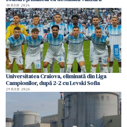
30 IULIE 2026
Universitatea Craiova, eliminată din Liga
Campionilor, după 2-2 cu Levski Sofia
29 IULIE 2026