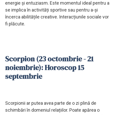
energie și entuziasm. Este momentul ideal pentru a
se implica în activități sportive sau pentru a-și
încerca abilitățile creative. Interacțiunile sociale vor
fi plăcute.
Scorpion (23 octombrie - 21
noiembrie): Horoscop 15
septembrie
Scorpionii ar putea avea parte de o zi plină de
schimbări în domeniul relațiilor. Poate apărea o