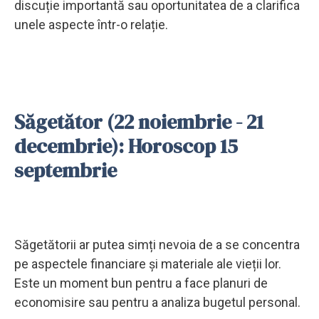
discuție importantă sau oportunitatea de a clarifica
unele aspecte într-o relație.
Săgetător (22 noiembrie - 21
decembrie): Horoscop 15
septembrie
Săgetătorii ar putea simți nevoia de a se concentra
pe aspectele financiare și materiale ale vieții lor.
Este un moment bun pentru a face planuri de
economisire sau pentru a analiza bugetul personal.