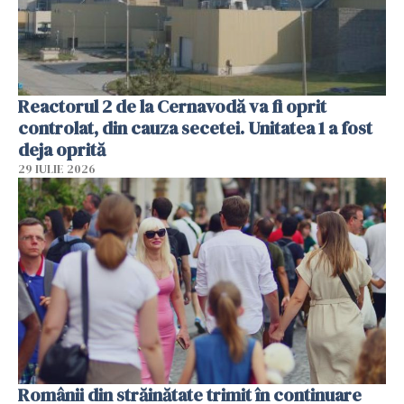
Reactorul 2 de la Cernavodă va fi oprit
controlat, din cauza secetei. Unitatea 1 a fost
deja oprită
29 IULIE 2026
Românii din străinătate trimit în continuare