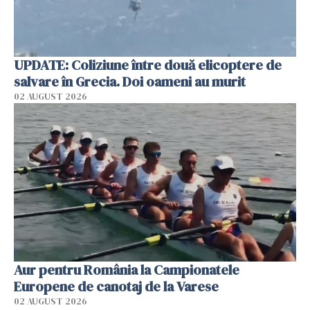
UPDATE: Coliziune între două elicoptere de
salvare în Grecia. Doi oameni au murit
02 AUGUST 2026
Aur pentru România la Campionatele
Europene de canotaj de la Varese
02 AUGUST 2026