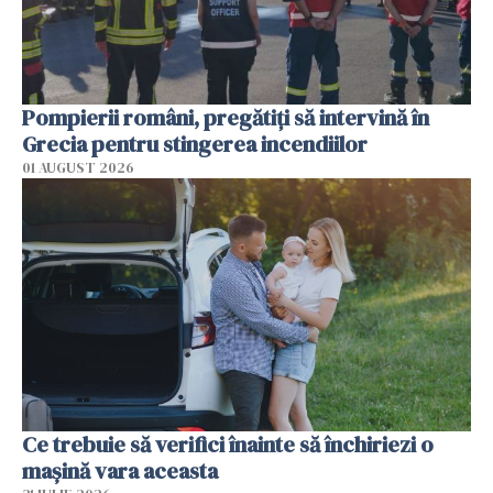
Pompierii români, pregătiţi să intervină în
Grecia pentru stingerea incendiilor
01 AUGUST 2026
Ce trebuie să verifici înainte să închiriezi o
mașină vara aceasta