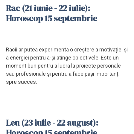
Rac (21 iunie - 22 iulie):
Horoscop 15 septembrie
Racii ar putea experimenta o creștere a motivației și
a energiei pentru a-și atinge obiectivele. Este un
moment bun pentru a lucra la proiecte personale
sau profesionale și pentru a face pași importanți
spre succes.
Leu (23 iulie - 22 august):
Horoscop 15 septembrie