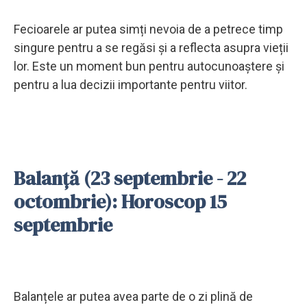
Fecioarele ar putea simți nevoia de a petrece timp
singure pentru a se regăsi și a reflecta asupra vieții
lor. Este un moment bun pentru autocunoaștere și
pentru a lua decizii importante pentru viitor.
Balanță (23 septembrie - 22
octombrie): Horoscop 15
septembrie
Balanțele ar putea avea parte de o zi plină de