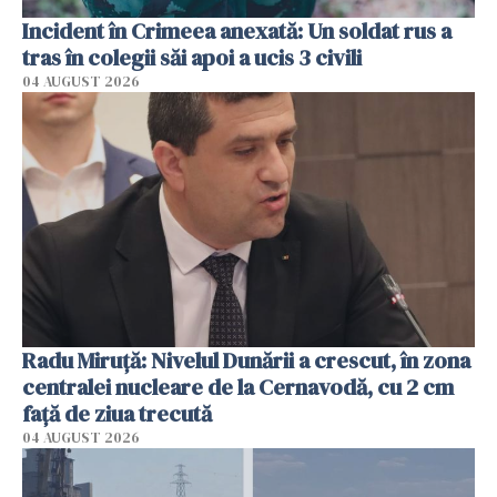
Incident în Crimeea anexată: Un soldat rus a
tras în colegii săi apoi a ucis 3 civili
04 AUGUST 2026
Radu Miruţă: Nivelul Dunării a crescut, în zona
centralei nucleare de la Cernavodă, cu 2 cm
faţă de ziua trecută
04 AUGUST 2026