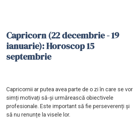
Capricorn (22 decembrie - 19
ianuarie): Horoscop 15
septembrie
Capricornii ar putea avea parte de o zi în care se vor
simți motivați să-și urmărească obiectivele
profesionale. Este important să fie perseverenți și
să nu renunțe la visele lor.