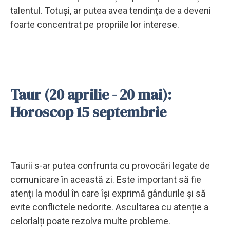
talentul. Totuși, ar putea avea tendința de a deveni
foarte concentrat pe propriile lor interese.
Taur (20 aprilie - 20 mai):
Horoscop 15 septembrie
Taurii s-ar putea confrunta cu provocări legate de
comunicare în această zi. Este important să fie
atenți la modul în care își exprimă gândurile și să
evite conflictele nedorite. Ascultarea cu atenție a
celorlalți poate rezolva multe probleme.