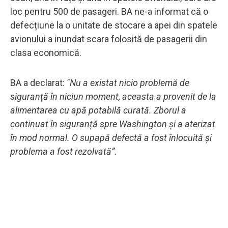
loc pentru 500 de pasageri. BA ne-a informat că o
defecțiune la o unitate de stocare a apei din spatele
avionului a inundat scara folosită de pasagerii din
clasa economică.
BA a declarat:
"Nu a existat nicio problemă de
siguranță în niciun moment, aceasta a provenit de la
alimentarea cu apă potabilă curată.
Zborul a
continuat în siguranță spre Washington și a aterizat
în mod normal.
O supapă defectă a fost înlocuită și
problema a fost rezolvată”.