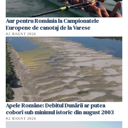
Aur pentru România la Campionatele
Europene de canotaj de la Varese
02 AUGUST 2026
Apele Române: Debitul Dunării ar putea
coborî sub minimul istoric din august 2003
02 AUGUST 2026