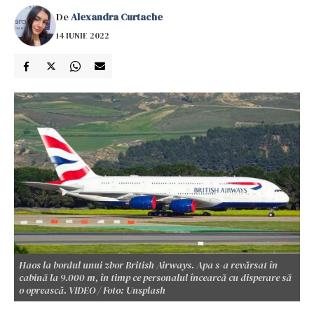
De
Alexandra Curtache
14 IUNIE 2022
Haos la bordul unui zbor British Airways. Apa s-a revărsat în
cabină la 9.000 m, în timp ce personalul încearcă cu disperare să
o oprească. VIDEO / Foto: Unsplash