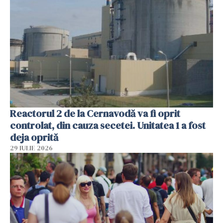
Reactorul 2 de la Cernavodă va fi oprit
controlat, din cauza secetei. Unitatea 1 a fost
deja oprită
29 IULIE 2026