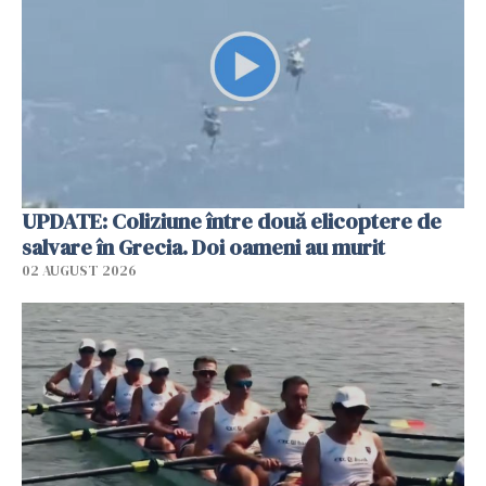
UPDATE: Coliziune între două elicoptere de
salvare în Grecia. Doi oameni au murit
02 AUGUST 2026