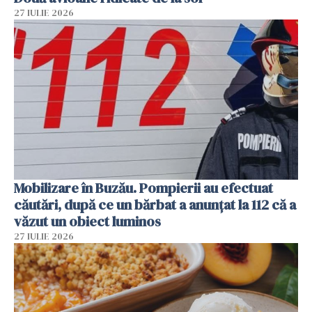
27 IULIE 2026
Mobilizare în Buzău. Pompierii au efectuat
căutări, după ce un bărbat a anunțat la 112 că a
văzut un obiect luminos
27 IULIE 2026