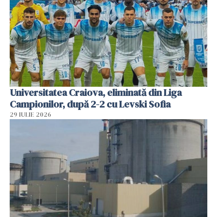
Universitatea Craiova, eliminată din Liga
Campionilor, după 2-2 cu Levski Sofia
29 IULIE 2026