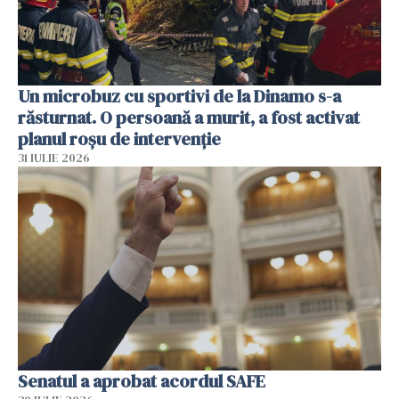
Un microbuz cu sportivi de la Dinamo s-a
răsturnat. O persoană a murit, a fost activat
planul roșu de intervenție
31 IULIE 2026
Senatul a aprobat acordul SAFE