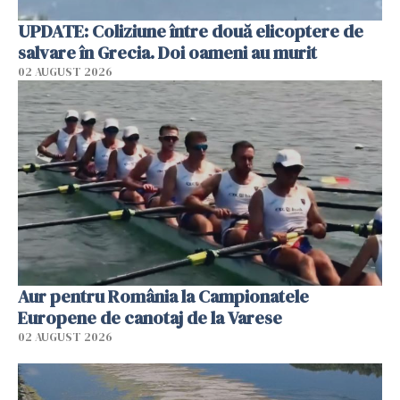
UPDATE: Coliziune între două elicoptere de
salvare în Grecia. Doi oameni au murit
02 AUGUST 2026
Aur pentru România la Campionatele
Europene de canotaj de la Varese
02 AUGUST 2026