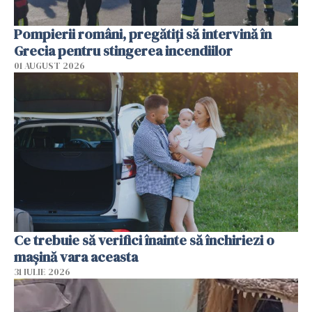
Pompierii români, pregătiţi să intervină în
Grecia pentru stingerea incendiilor
01 AUGUST 2026
Ce trebuie să verifici înainte să închiriezi o
mașină vara aceasta
31 IULIE 2026