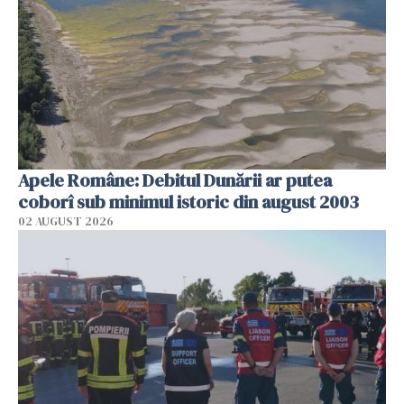
Apele Române: Debitul Dunării ar putea
coborî sub minimul istoric din august 2003
02 AUGUST 2026