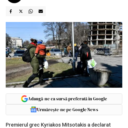
Adaugă-ne ca sursă preferată în Google
Urmărește-ne pe Google News
Premierul grec Kyriakos Mitsotakis a declarat