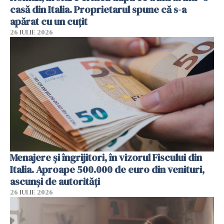
casă din Italia. Proprietarul spune că s-a
apărat cu un cuțit
26 IULIE 2026
Menajere și îngrijitori, în vizorul Fiscului din
Italia. Aproape 500.000 de euro din venituri,
ascunși de autorități
26 IULIE 2026