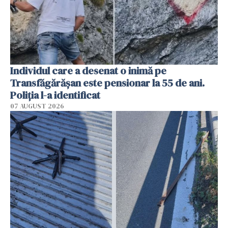
Individul care a desenat o inimă pe
Transfăgărășan este pensionar la 55 de ani.
Poliția l-a identificat
07 AUGUST 2026