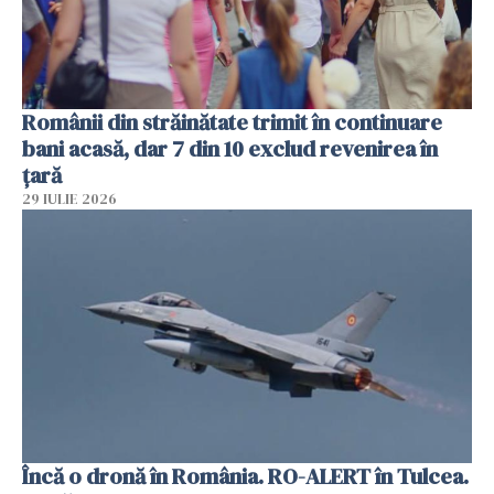
Românii din străinătate trimit în continuare
bani acasă, dar 7 din 10 exclud revenirea în
țară
29 IULIE 2026
Încă o dronă în România. RO-ALERT în Tulcea.