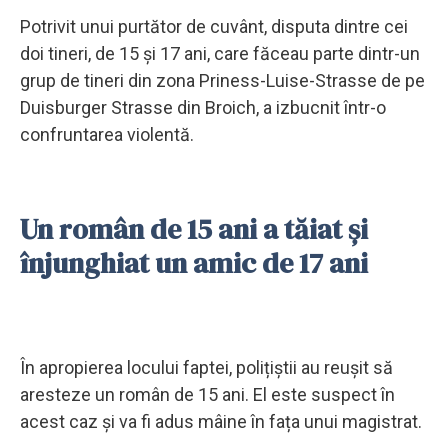
Potrivit unui purtător de cuvânt, disputa dintre cei
doi tineri, de 15 și 17 ani, care făceau parte dintr-un
grup de tineri din zona Priness-Luise-Strasse de pe
Duisburger Strasse din Broich, a izbucnit într-o
confruntarea violentă.
Un român de 15 ani a tăiat și
înjunghiat un amic de 17 ani
În apropierea locului faptei, polițiștii au reușit să
aresteze un român de 15 ani. El este suspect în
acest caz și va fi adus mâine în fața unui magistrat.