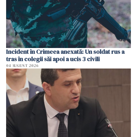
Incident în Crimeea anexată: Un soldat rus a
tras în colegii săi apoi a ucis 3 civili
04 AUGUST 2026