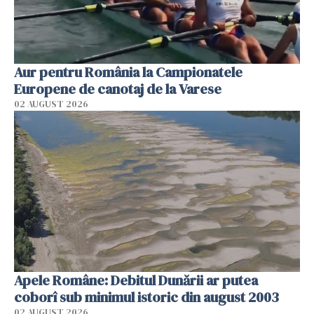
Aur pentru România la Campionatele
Europene de canotaj de la Varese
02 AUGUST 2026
Apele Române: Debitul Dunării ar putea
coborî sub minimul istoric din august 2003
02 AUGUST 2026