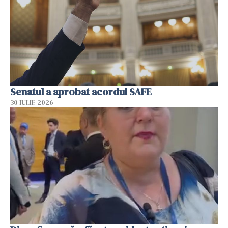
Senatul a aprobat acordul SAFE
30 IULIE 2026