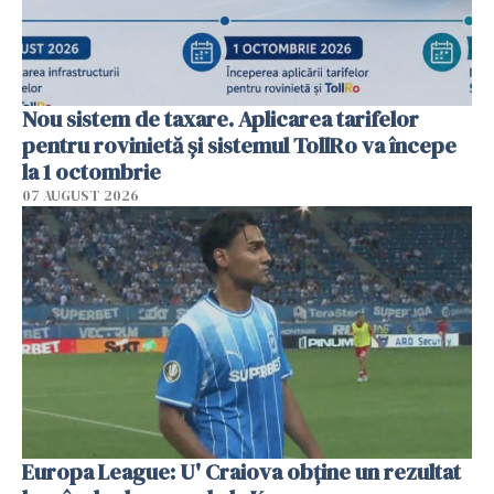
Nou sistem de taxare. Aplicarea tarifelor
pentru rovinietă şi sistemul TollRo va începe
la 1 octombrie
07 AUGUST 2026
Europa League: U' Craiova obține un rezultat