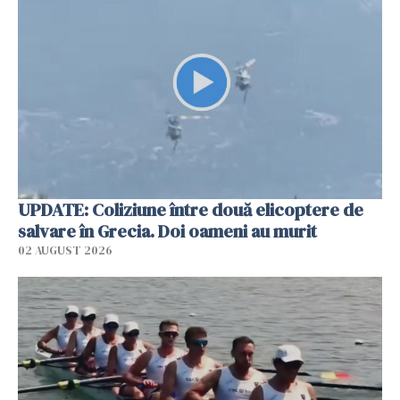
UPDATE: Coliziune între două elicoptere de
salvare în Grecia. Doi oameni au murit
02 AUGUST 2026