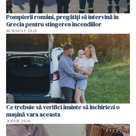
Pompierii români, pregătiţi să intervină în
Grecia pentru stingerea incendiilor
01 AUGUST 2026
Ce trebuie să verifici înainte să închiriezi o
mașină vara aceasta
31 IULIE 2026