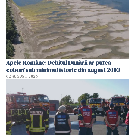
Apele Române: Debitul Dunării ar putea
coborî sub minimul istoric din august 2003
02 AUGUST 2026