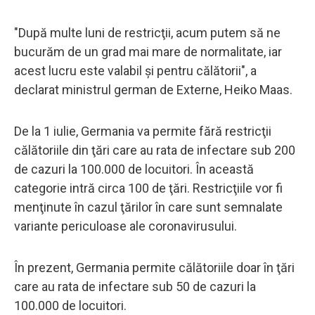
"După multe luni de restricţii, acum putem să ne
bucurăm de un grad mai mare de normalitate, iar
acest lucru este valabil şi pentru călătorii", a
declarat ministrul german de Externe, Heiko Maas.
De la 1 iulie, Germania va permite fără restricţii
călătoriile din ţări care au rata de infectare sub 200
de cazuri la 100.000 de locuitori. În această
categorie intră circa 100 de ţări. Restricţiile vor fi
menţinute în cazul ţărilor în care sunt semnalate
variante periculoase ale coronavirusului.
În prezent, Germania permite călătoriile doar în ţări
care au rata de infectare sub 50 de cazuri la
100.000 de locuitori.