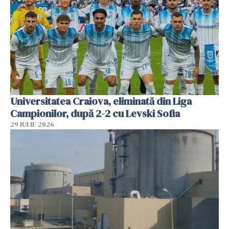
Universitatea Craiova, eliminată din Liga
Campionilor, după 2-2 cu Levski Sofia
29 IULIE 2026