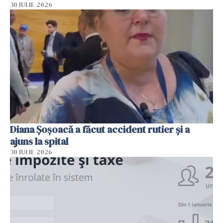
30 IULIE 2026
Diana Șoșoacă a făcut accident rutier și a
ajuns la spital
30 IULIE 2026