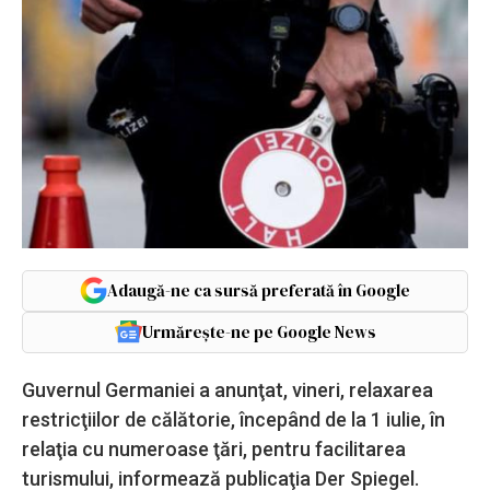
Adaugă-ne ca sursă preferată în Google
Urmărește-ne pe Google News
Guvernul Germaniei a anunţat, vineri, relaxarea
restricţiilor de călătorie, începând de la 1 iulie, în
relaţia cu numeroase ţări, pentru facilitarea
turismului, informează publicaţia Der Spiegel.