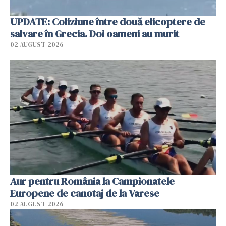
UPDATE: Coliziune între două elicoptere de
salvare în Grecia. Doi oameni au murit
02 AUGUST 2026
Aur pentru România la Campionatele
Europene de canotaj de la Varese
02 AUGUST 2026