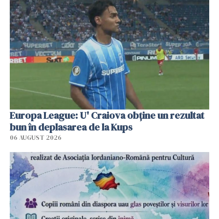
Europa League: U' Craiova obține un rezultat
bun în deplasarea de la Kups
06 AUGUST 2026