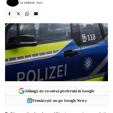
14 APRILIE 2022
Adaugă-ne ca sursă preferată în Google
Urmărește-ne pe Google News