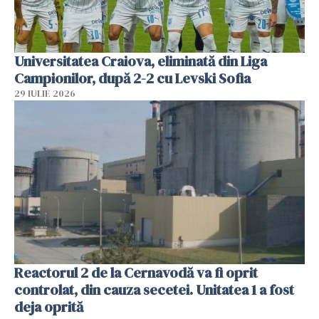
Universitatea Craiova, eliminată din Liga
Campionilor, după 2-2 cu Levski Sofia
29 IULIE 2026
Reactorul 2 de la Cernavodă va fi oprit
controlat, din cauza secetei. Unitatea 1 a fost
deja oprită