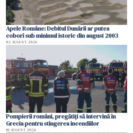
Apele Române: Debitul Dunării ar putea
coborî sub minimul istoric din august 2003
02 AUGUST 2026
Pompierii români, pregătiţi să intervină în
Grecia pentru stingerea incendiilor
01 AUGUST 2026