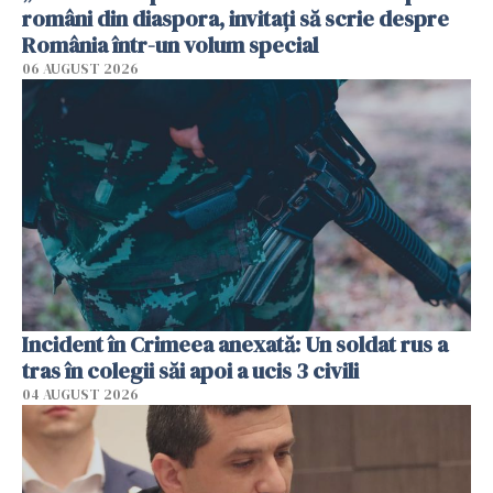
români din diaspora, invitați să scrie despre
România într-un volum special
06 AUGUST 2026
Incident în Crimeea anexată: Un soldat rus a
tras în colegii săi apoi a ucis 3 civili
04 AUGUST 2026