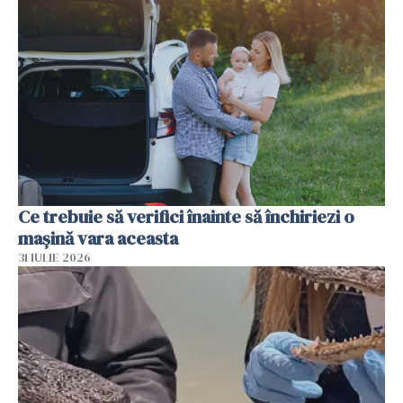
Ce trebuie să verifici înainte să închiriezi o
mașină vara aceasta
31 IULIE 2026