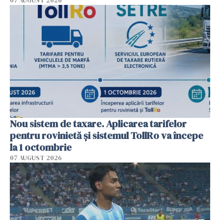
07 AUGUST 2026
Nou sistem de taxare. Aplicarea tarifelor
pentru rovinietă şi sistemul TollRo va începe
la 1 octombrie
07 AUGUST 2026