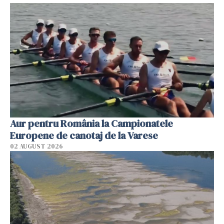
Aur pentru România la Campionatele
Europene de canotaj de la Varese
02 AUGUST 2026