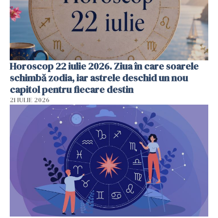
Horoscop 22 iulie 2026. Ziua în care soarele
schimbă zodia, iar astrele deschid un nou
capitol pentru fiecare destin
21 IULIE 2026