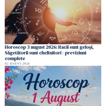
Horoscop 3 august 2026: Racii sunt geloși,
Săgetătorii sunt cheltuitori - previziuni
complete
02 AUGUST 2026