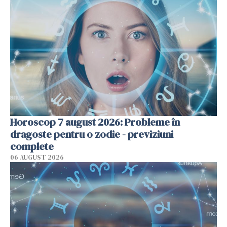
Horoscop 7 august 2026: Probleme în
dragoste pentru o zodie - previziuni
complete
06 AUGUST 2026