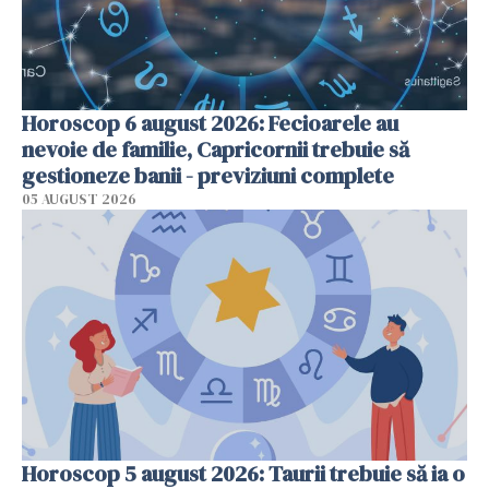
Horoscop 6 august 2026: Fecioarele au
nevoie de familie, Capricornii trebuie să
gestioneze banii - previziuni complete
05 AUGUST 2026
Horoscop 5 august 2026: Taurii trebuie să ia o