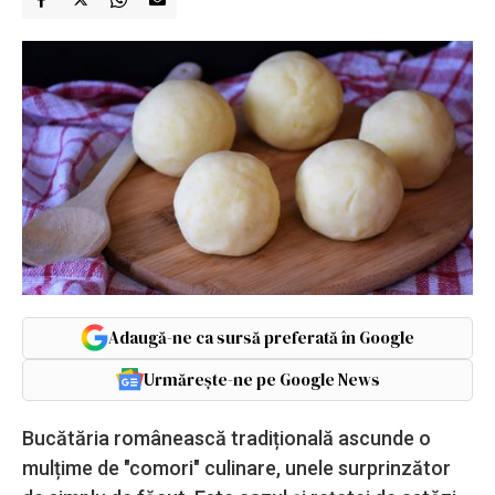
Adaugă-ne ca sursă preferată în Google
Urmărește-ne pe Google News
Bucătăria românească tradițională ascunde o
mulțime de "comori" culinare, unele surprinzător