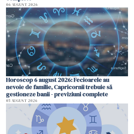
06 AUGUST 2026
Horoscop 6 august 2026: Fecioarele au
nevoie de familie, Capricornii trebuie să
gestioneze banii - previziuni complete
05 AUGUST 2026