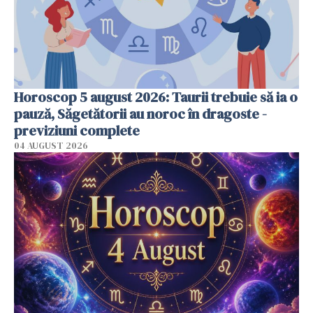
Horoscop 5 august 2026: Taurii trebuie să ia o
pauză, Săgetătorii au noroc în dragoste -
previziuni complete
04 AUGUST 2026