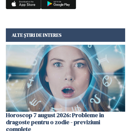
ALTE ȘTIRI DE INTERES
Horoscop 7 august 2026: Probleme în
dragoste pentru o zodie - previziuni
complete