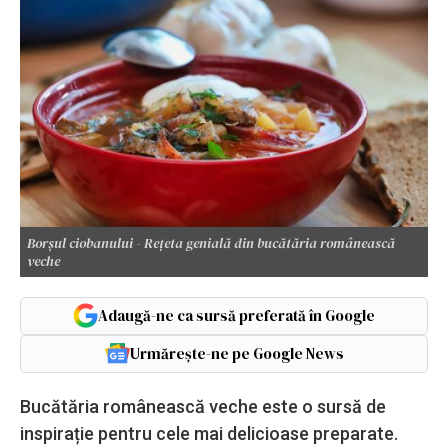
Borșul ciobanului - Rețeta genială din bucătăria românească
veche
Adaugă-ne ca sursă preferată în Google
Urmărește-ne pe Google News
Bucătăria românească veche este o sursă de
inspirație pentru cele mai delicioase preparate.