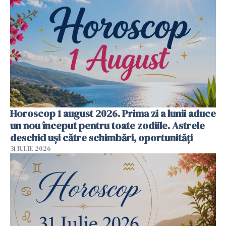
Horoscop 1 august 2026. Prima zi a lunii aduce
un nou început pentru toate zodiile. Astrele
deschid uși către schimbări, oportunități
31 IULIE 2026