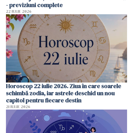
- previziuni complete
22 IULIE 2026
Horoscop 22 iulie 2026. Ziua în care soarele
schimbă zodia, iar astrele deschid un nou
capitol pentru fiecare destin
21 IULIE 2026