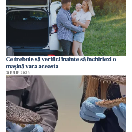
Ce trebuie să verifici înainte să închiriezi o
mașină vara aceasta
31 IULIE 2026