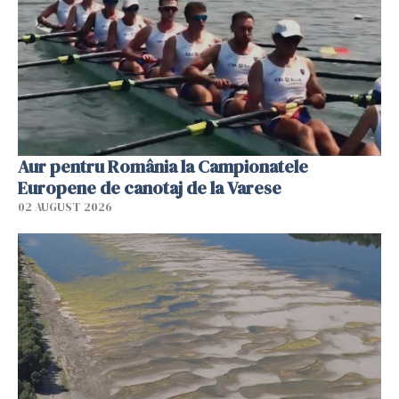
Aur pentru România la Campionatele
Europene de canotaj de la Varese
02 AUGUST 2026