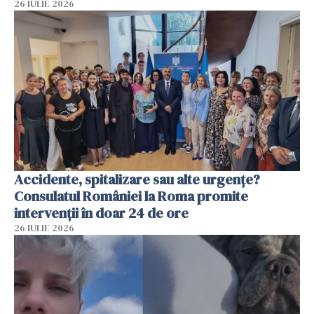
26 IULIE 2026
Accidente, spitalizare sau alte urgențe?
Consulatul României la Roma promite
intervenții în doar 24 de ore
26 IULIE 2026