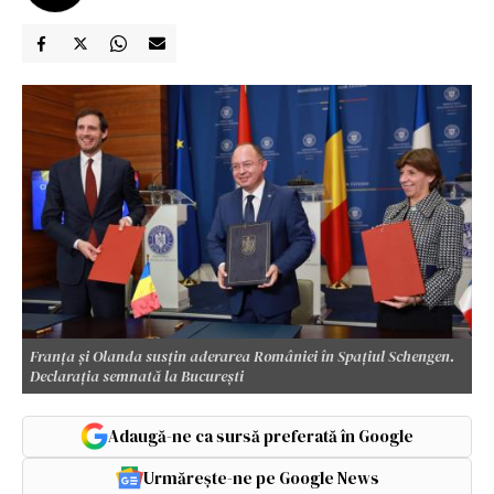
Franța şi Olanda susțin aderarea României în Spațiul Schengen.
Declaraţia semnată la Bucureşti
Adaugă-ne ca sursă preferată în Google
Urmărește-ne pe Google News