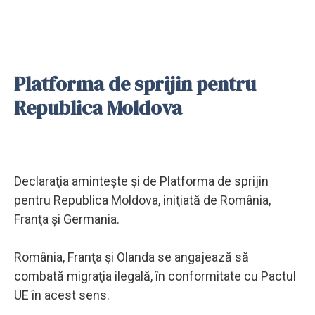
Platforma de sprijin pentru
Republica Moldova
Declaraţia aminteşte şi de Platforma de sprijin
pentru Republica Moldova, iniţiată de România,
Franţa şi Germania.
România, Franţa şi Olanda se angajează să
combată migraţia ilegală, în conformitate cu Pactul
UE în acest sens.