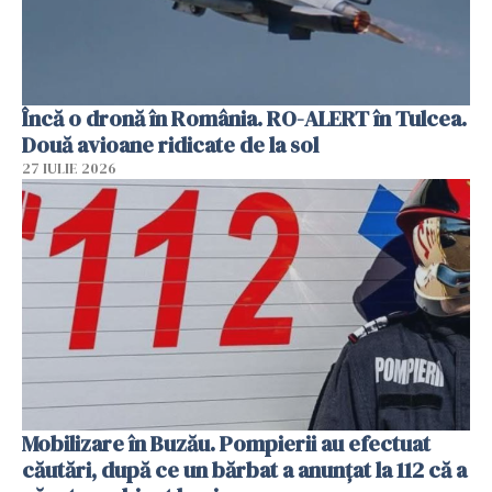
Încă o dronă în România. RO-ALERT în Tulcea.
Două avioane ridicate de la sol
27 IULIE 2026
Mobilizare în Buzău. Pompierii au efectuat
căutări, după ce un bărbat a anunțat la 112 că a