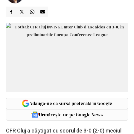
Adaugă-ne ca sursă preferată în Google
Urmărește-ne pe Google News
CFR Cluj a câştigat cu scorul de 3-0 (2-0) meciul