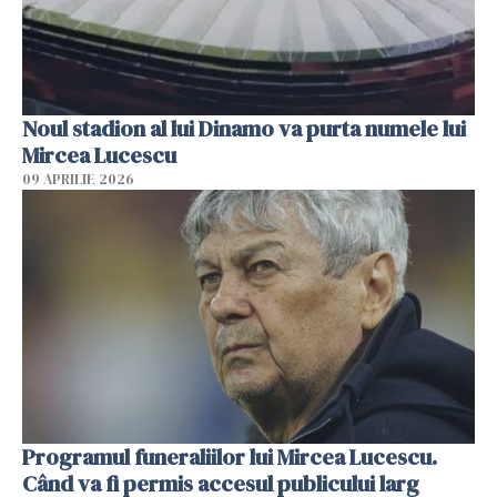
Noul stadion al lui Dinamo va purta numele lui
Mircea Lucescu
09 APRILIE 2026
Programul funeraliilor lui Mircea Lucescu.
Când va fi permis accesul publicului larg