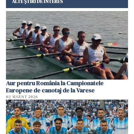
ALTE ȘTIRI DE INTERES
Aur pentru România la Campionatele
Europene de canotaj de la Varese
02 AUGUST 2026