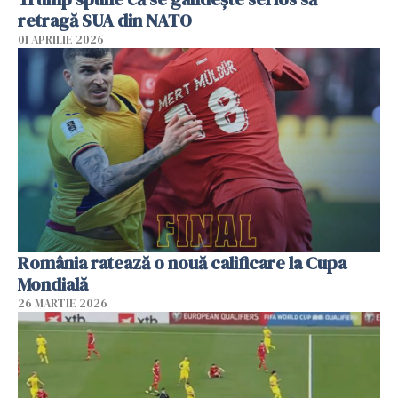
retragă SUA din NATO
01 APRILIE 2026
România ratează o nouă calificare la Cupa
Mondială
26 MARTIE 2026