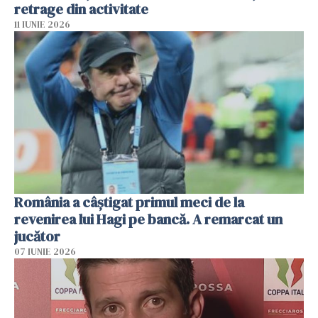
retrage din activitate
11 IUNIE 2026
România a câștigat primul meci de la
revenirea lui Hagi pe bancă. A remarcat un
jucător
07 IUNIE 2026