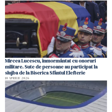
Mircea Lucescu, înmormântat cu onoruri
militare. Sute de persoane au participat la
slujba de la Biserica Sfântul Elefterie
10 APRILIE 2026