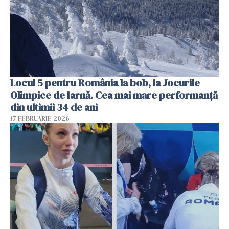
Locul 5 pentru România la bob, la Jocurile
Olimpice de Iarnă. Cea mai mare performanță
din ultimii 34 de ani
17 FEBRUARIE 2026