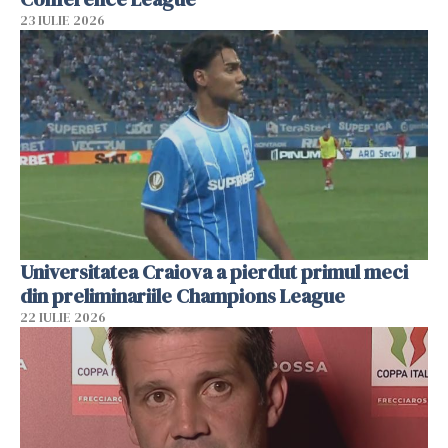
23 IULIE 2026
Universitatea Craiova a pierdut primul meci
din preliminariile Champions League
22 IULIE 2026