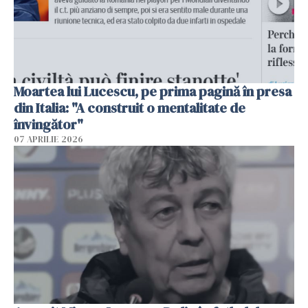
Moartea lui Lucescu, pe prima pagină în presa
din Italia: "A construit o mentalitate de
învingător"
07 APRILIE 2026