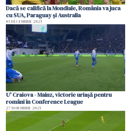
Dacă se califică la Mondiale, România va juca
cu SUA, Paraguay şi Australia
05 DECEMBRIE 2025
U' Craiova - Mainz, victorie uriașă pentru
români în Conference League
27 NOIEMBRIE 2025