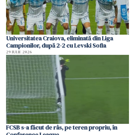
Universitatea Craiova, eliminată din Liga
Campionilor, după 2-2 cu Levski Sofia
29 IULIE 2026
FCSB s-a făcut de râs, pe teren propriu, în
Conference League