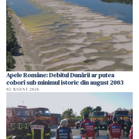
Apele Române: Debitul Dunării ar putea
coborî sub minimul istoric din august 2003
02 AUGUST 2026