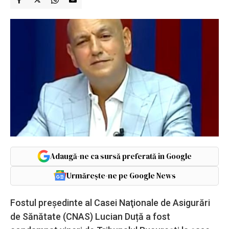
Adaugă-ne ca sursă preferată în Google
Urmărește-ne pe Google News
Fostul preşedinte al Casei Naţionale de Asigurări
de Sănătate (CNAS) Lucian Duță a fost