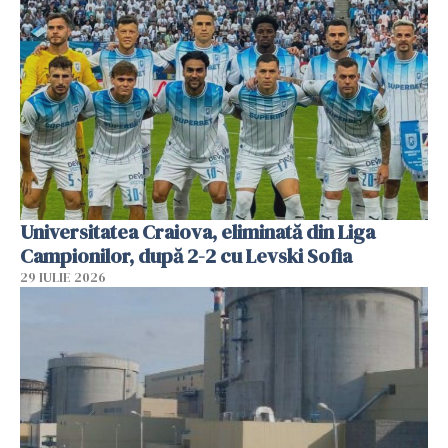
Universitatea Craiova, eliminată din Liga
Campionilor, după 2-2 cu Levski Sofia
29 IULIE 2026