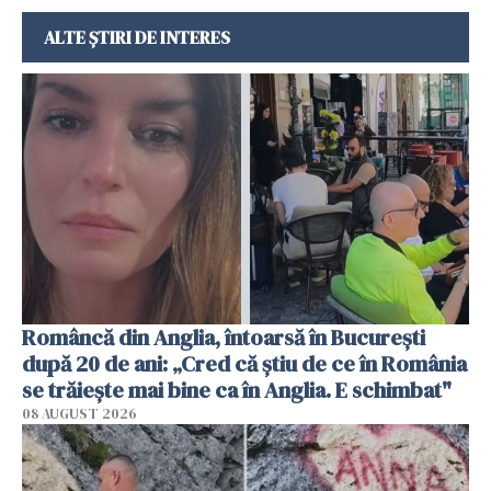
ALTE ȘTIRI DE INTERES
Româncă din Anglia, întoarsă în București
după 20 de ani: „Cred că știu de ce în România
se trăiește mai bine ca în Anglia. E schimbat"
08 AUGUST 2026