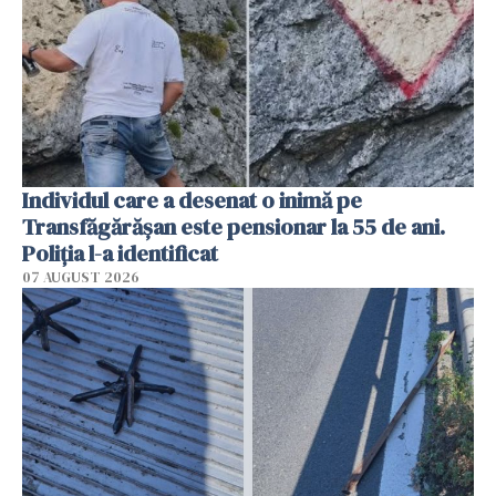
Individul care a desenat o inimă pe
Transfăgărășan este pensionar la 55 de ani.
Poliția l-a identificat
07 AUGUST 2026