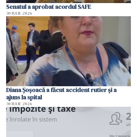
Senatul a aprobat acordul SAFE
30 IULIE 2026
Diana Șoșoacă a făcut accident rutier și a
ajuns la spital
30 IULIE 2026