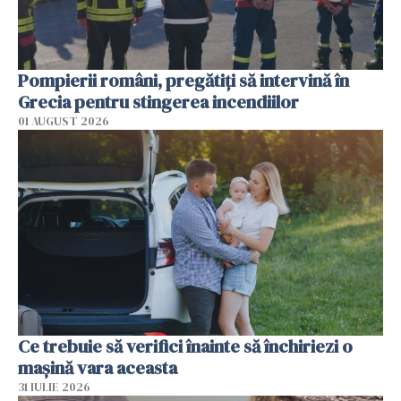
Pompierii români, pregătiţi să intervină în
Grecia pentru stingerea incendiilor
01 AUGUST 2026
Ce trebuie să verifici înainte să închiriezi o
mașină vara aceasta
31 IULIE 2026