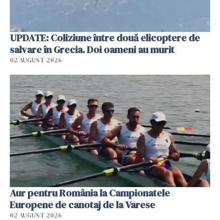
UPDATE: Coliziune între două elicoptere de
salvare în Grecia. Doi oameni au murit
02 AUGUST 2026
Aur pentru România la Campionatele
Europene de canotaj de la Varese
02 AUGUST 2026