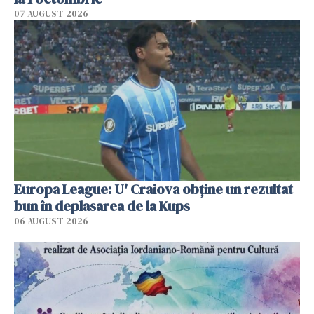
07 AUGUST 2026
Europa League: U' Craiova obține un rezultat
bun în deplasarea de la Kups
06 AUGUST 2026