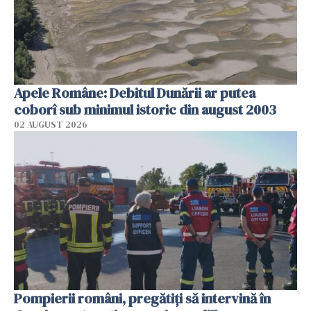
Apele Române: Debitul Dunării ar putea
coborî sub minimul istoric din august 2003
02 AUGUST 2026
Pompierii români, pregătiţi să intervină în