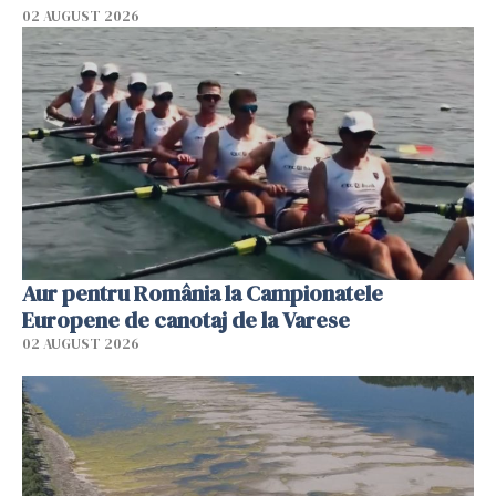
02 AUGUST 2026
Aur pentru România la Campionatele
Europene de canotaj de la Varese
02 AUGUST 2026