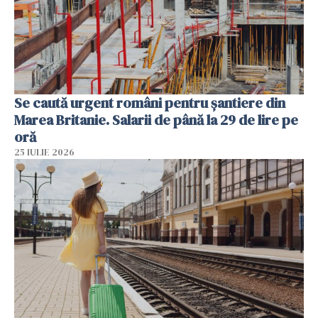
Se caută urgent români pentru șantiere din
Marea Britanie. Salarii de până la 29 de lire pe
oră
25 IULIE 2026