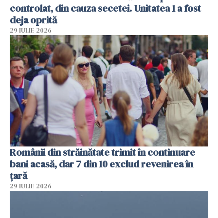
controlat, din cauza secetei. Unitatea 1 a fost
deja oprită
29 IULIE 2026
Românii din străinătate trimit în continuare
bani acasă, dar 7 din 10 exclud revenirea în
țară
29 IULIE 2026