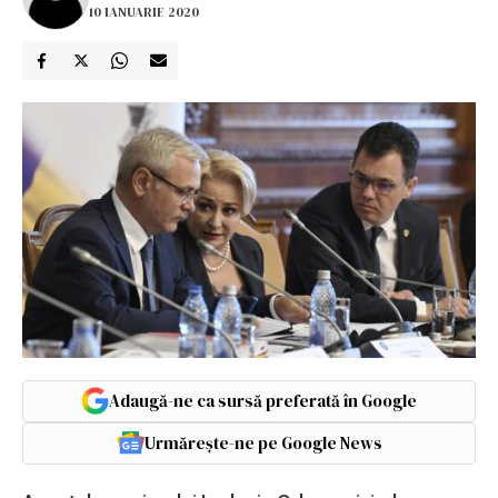
10 IANUARIE 2020
Adaugă-ne ca sursă preferată în Google
Urmărește-ne pe Google News