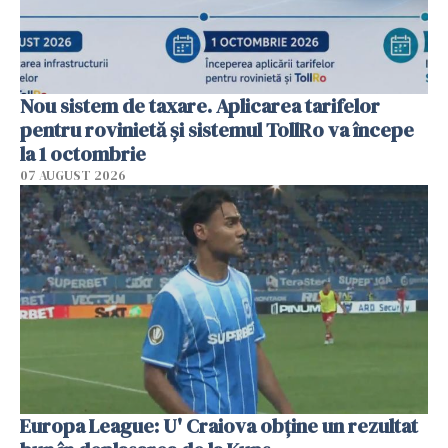
Nou sistem de taxare. Aplicarea tarifelor
pentru rovinietă şi sistemul TollRo va începe
la 1 octombrie
07 AUGUST 2026
Europa League: U' Craiova obține un rezultat