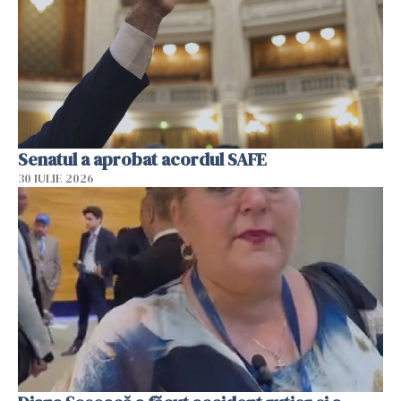
Senatul a aprobat acordul SAFE
30 IULIE 2026