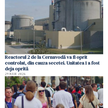
Reactorul 2 de la Cernavodă va fi oprit
controlat, din cauza secetei. Unitatea 1 a fost
deja oprită
29 IULIE 2026