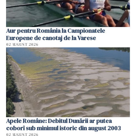
Aur pentru România la Campionatele
Europene de canotaj de la Varese
02 AUGUST 2026
Apele Române: Debitul Dunării ar putea
coborî sub minimul istoric din august 2003
02 AUGUST 2026