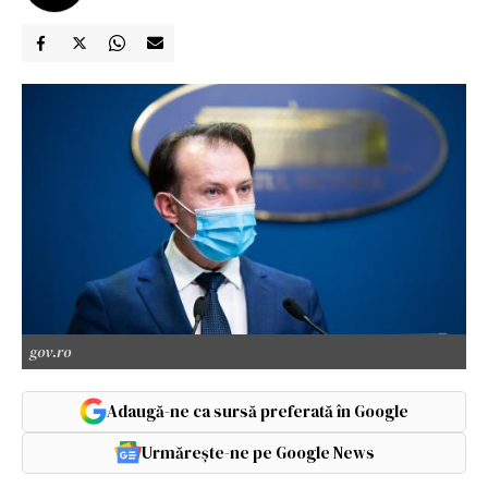
gov.ro
Adaugă-ne ca sursă preferată în Google
Urmărește-ne pe Google News