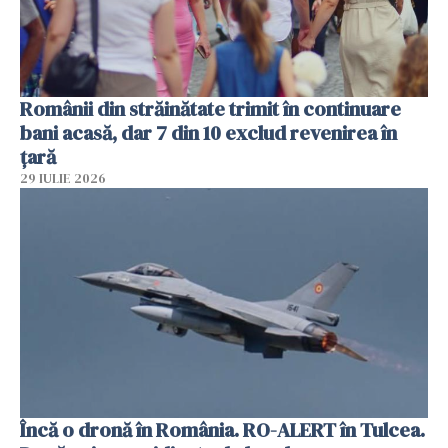
Românii din străinătate trimit în continuare
bani acasă, dar 7 din 10 exclud revenirea în
țară
29 IULIE 2026
Încă o dronă în România. RO-ALERT în Tulcea.