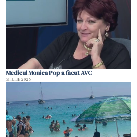
Medicul Monica Pop a făcut AVC
31 IULIE 2026