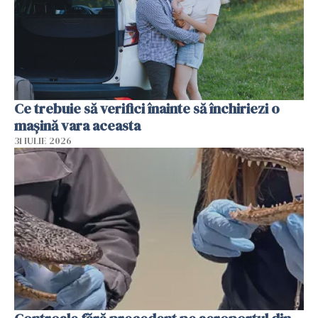
Ce trebuie să verifici înainte să închiriezi o
mașină vara aceasta
31 IULIE 2026