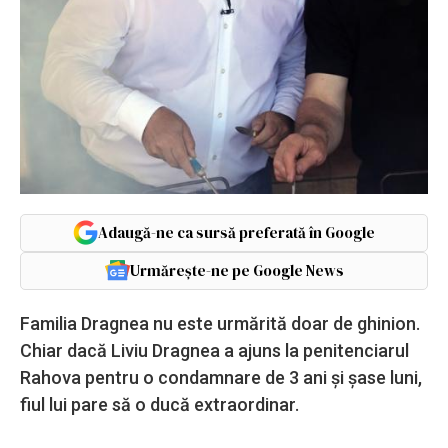
Adaugă-ne ca sursă preferată în Google
Urmărește-ne pe Google News
Familia Dragnea nu este urmărită doar de ghinion.
Chiar dacă Liviu Dragnea a ajuns la penitenciarul
Rahova pentru o condamnare de 3 ani și șase luni,
fiul lui pare să o ducă extraordinar.