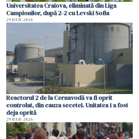
Universitatea Craiova, eliminată din Liga
Campionilor, după 2-2 cu Levski Sofia
29 IULIE 2026
Reactorul 2 de la Cernavodă va fi oprit
controlat, din cauza secetei. Unitatea 1 a fost
deja oprită
29 IULIE 2026