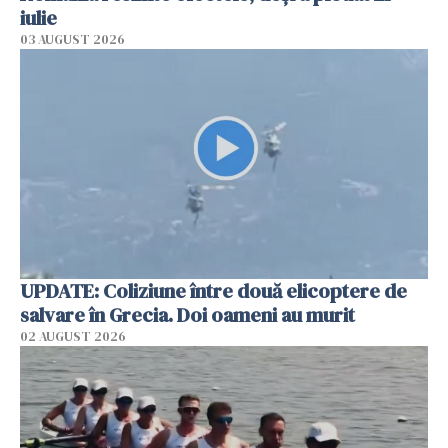
iulie
03 AUGUST 2026
UPDATE: Coliziune între două elicoptere de
salvare în Grecia. Doi oameni au murit
02 AUGUST 2026