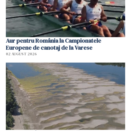
Aur pentru România la Campionatele
Europene de canotaj de la Varese
02 AUGUST 2026