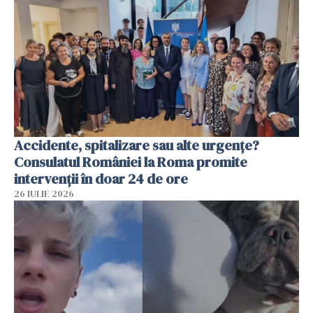
Accidente, spitalizare sau alte urgențe?
Consulatul României la Roma promite
intervenții în doar 24 de ore
26 IULIE 2026