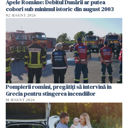
Apele Române: Debitul Dunării ar putea
coborî sub minimul istoric din august 2003
02 AUGUST 2026
Pompierii români, pregătiţi să intervină în
Grecia pentru stingerea incendiilor
01 AUGUST 2026