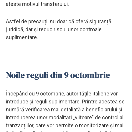
ateste motivul transferului.
Astfel de precauții nu doar că oferă siguranță
juridică, dar și reduc riscul unor controale
suplimentare.
Noile reguli din 9 octombrie
Începând cu 9 octombrie, autoritățile italiene vor
introduce și reguli suplimentare. Printre acestea se
numără verificarea mai detaliată a beneficiarului și
introducerea unor modalități „viitoare” de control al
tranzacțiilor, care vor permite o monitorizare și mai