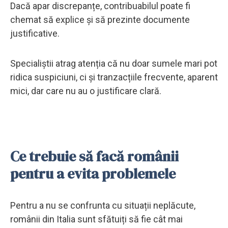
Dacă apar discrepanțe, contribuabilul poate fi
chemat să explice și să prezinte documente
justificative.
Specialiștii atrag atenția că nu doar sumele mari pot
ridica suspiciuni, ci și tranzacțiile frecvente, aparent
mici, dar care nu au o justificare clară.
Ce trebuie să facă românii
pentru a evita problemele
Pentru a nu se confrunta cu situații neplăcute,
românii din Italia sunt sfătuiți să fie cât mai