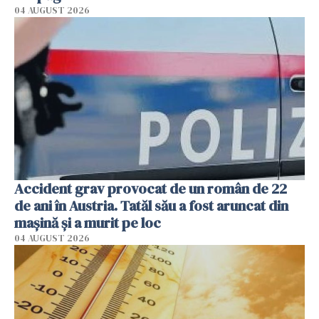
04 AUGUST 2026
Accident grav provocat de un român de 22
de ani în Austria. Tatăl său a fost aruncat din
mașină și a murit pe loc
04 AUGUST 2026