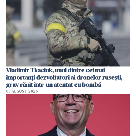
Vladimir Tkaciuk, unul dintre cei mai
importanți dezvoltatori ai dronelor rusești,
grav rănit într-un atentat cu bombă
05 AUGUST 2026