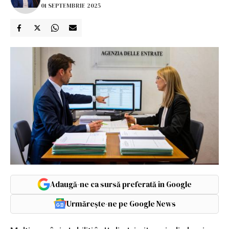
01 SEPTEMBRIE 2025
Adaugă-ne ca sursă preferată în Google
Urmărește-ne pe Google News