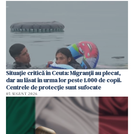
Situație critică în Ceuta: Migranții au plecat,
dar au lăsat în urma lor peste 1.000 de copii.
Centrele de protecție sunt sufocate
05 AUGUST 2026