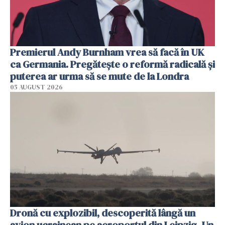
Premierul Andy Burnham vrea să facă în UK
ca Germania. Pregătește o reformă radicală și
puterea ar urma să se mute de la Londra
05 AUGUST 2026
Dronă cu explozibil, descoperită lângă un