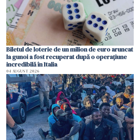
Biletul de loterie de un milion de euro aruncat
la gunoi a fost recuperat după o operațiune
incredibilă în Italia
04 AUGUST 2026