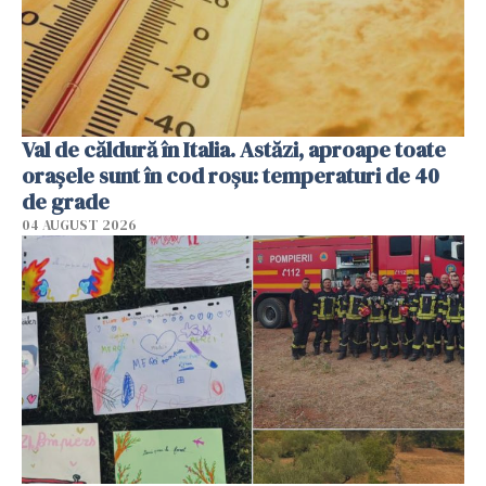
Val de căldură în Italia. Astăzi, aproape toate
orașele sunt în cod roșu: temperaturi de 40
de grade
04 AUGUST 2026