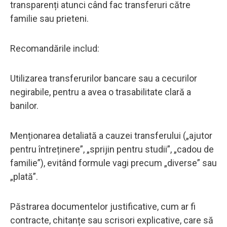
transparenți atunci când fac transferuri către
familie sau prieteni.
Recomandările includ:
Utilizarea transferurilor bancare sau a cecurilor
negirabile, pentru a avea o trasabilitate clară a
banilor.
Menționarea detaliată a cauzei transferului („ajutor
pentru întreținere”, „sprijin pentru studii”, „cadou de
familie”), evitând formule vagi precum „diverse” sau
„plată”.
Păstrarea documentelor justificative, cum ar fi
contracte, chitanțe sau scrisori explicative, care să