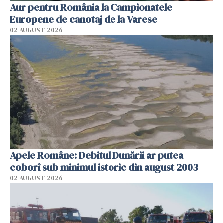
Aur pentru România la Campionatele
Europene de canotaj de la Varese
02 AUGUST 2026
Apele Române: Debitul Dunării ar putea
coborî sub minimul istoric din august 2003
02 AUGUST 2026