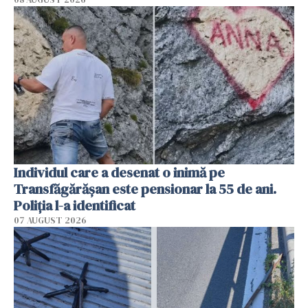
Individul care a desenat o inimă pe
Transfăgărășan este pensionar la 55 de ani.
Poliția l-a identificat
07 AUGUST 2026