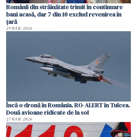
Românii din străinătate trimit în continuare
bani acasă, dar 7 din 10 exclud revenirea în
țară
29 IULIE 2026
Încă o dronă în România. RO-ALERT în Tulcea.
Două avioane ridicate de la sol
27 IULIE 2026