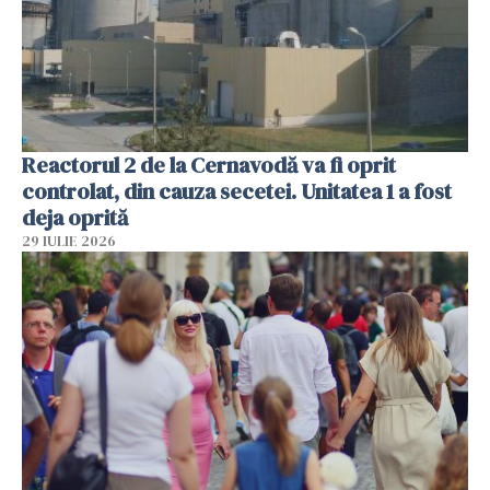
Reactorul 2 de la Cernavodă va fi oprit
controlat, din cauza secetei. Unitatea 1 a fost
deja oprită
29 IULIE 2026