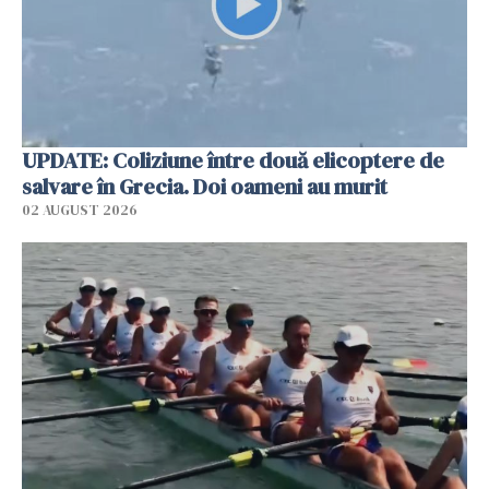
UPDATE: Coliziune între două elicoptere de
salvare în Grecia. Doi oameni au murit
02 AUGUST 2026