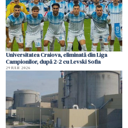
Universitatea Craiova, eliminată din Liga
Campionilor, după 2-2 cu Levski Sofia
29 IULIE 2026