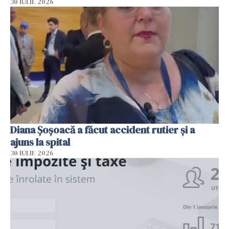
30 IULIE 2026
Diana Șoșoacă a făcut accident rutier și a
ajuns la spital
30 IULIE 2026