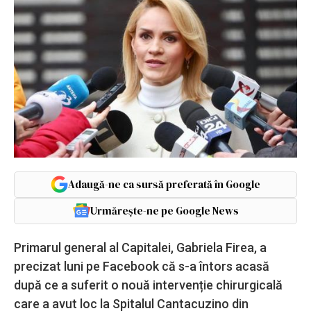
Adaugă-ne ca sursă preferată în Google
Urmărește-ne pe Google News
Primarul general al Capitalei, Gabriela Firea, a
precizat luni pe Facebook că s-a întors acasă
după ce a suferit o nouă intervenție chirurgicală
care a avut loc la Spitalul Cantacuzino din