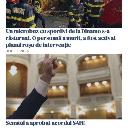
Un microbuz cu sportivi de la Dinamo s-a
răsturnat. O persoană a murit, a fost activat
planul roșu de intervenție
31 IULIE 2026
Senatul a aprobat acordul SAFE