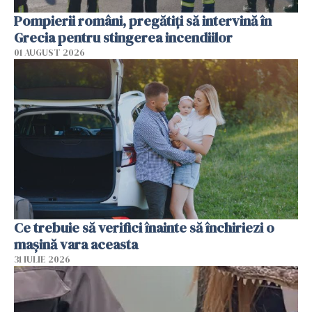
Pompierii români, pregătiţi să intervină în
Grecia pentru stingerea incendiilor
01 AUGUST 2026
Ce trebuie să verifici înainte să închiriezi o
mașină vara aceasta
31 IULIE 2026