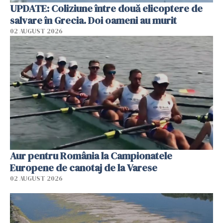
UPDATE: Coliziune între două elicoptere de
salvare în Grecia. Doi oameni au murit
02 AUGUST 2026
Aur pentru România la Campionatele
Europene de canotaj de la Varese
02 AUGUST 2026