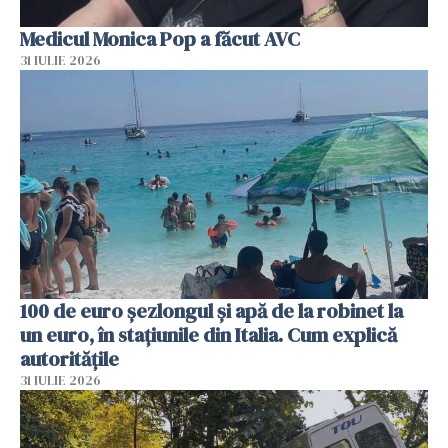
Medicul Monica Pop a făcut AVC
31 IULIE 2026
100 de euro șezlongul și apă de la robinet la
un euro, în stațiunile din Italia. Cum explică
autoritățile
31 IULIE 2026