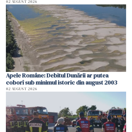
02 AUGUST 2026
Apele Române: Debitul Dunării ar putea
coborî sub minimul istoric din august 2003
02 AUGUST 2026