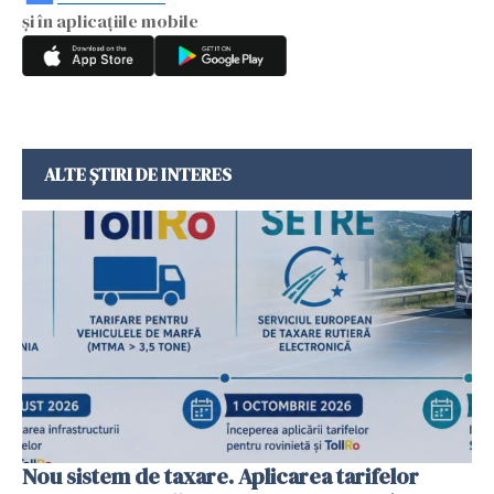
și în aplicațiile mobile
ALTE ȘTIRI DE INTERES
Nou sistem de taxare. Aplicarea tarifelor