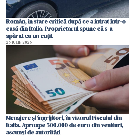
Român, în stare critică după ce a intrat într-o
casă din Italia. Proprietarul spune că s-a
apărat cu un cuțit
26 IULIE 2026
Menajere și îngrijitori, în vizorul Fiscului din
Italia. Aproape 500.000 de euro din venituri,
ascunși de autorități