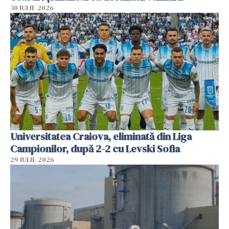
30 IULIE 2026
Universitatea Craiova, eliminată din Liga
Campionilor, după 2-2 cu Levski Sofia
29 IULIE 2026