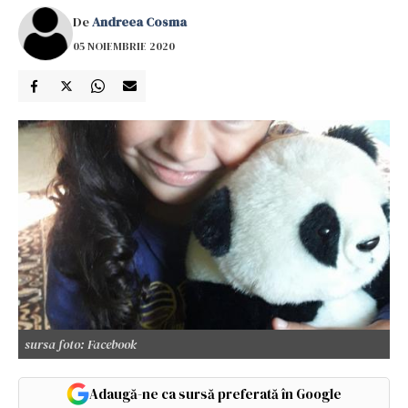
De
Andreea Cosma
05 NOIEMBRIE 2020
sursa foto: Facebook
Adaugă-ne ca sursă preferată în Google