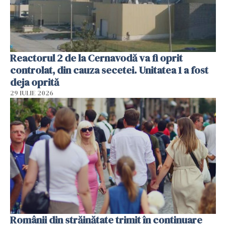
Reactorul 2 de la Cernavodă va fi oprit
controlat, din cauza secetei. Unitatea 1 a fost
deja oprită
29 IULIE 2026
Românii din străinătate trimit în continuare