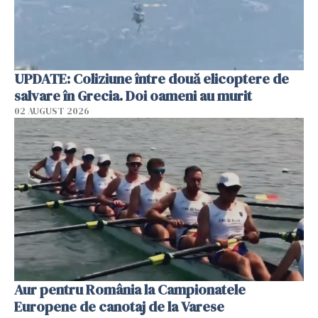
UPDATE: Coliziune între două elicoptere de
salvare în Grecia. Doi oameni au murit
02 AUGUST 2026
Aur pentru România la Campionatele
Europene de canotaj de la Varese