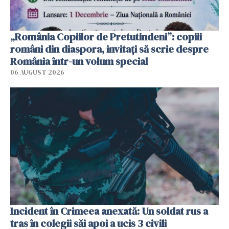
„România Copiilor de Pretutindeni”: copiii
români din diaspora, invitați să scrie despre
România într-un volum special
06 AUGUST 2026
Incident în Crimeea anexată: Un soldat rus a
tras în colegii săi apoi a ucis 3 civili