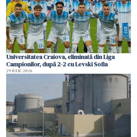
Universitatea Craiova, eliminată din Liga
Campionilor, după 2-2 cu Levski Sofia
29 IULIE 2026