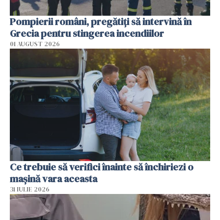
Pompierii români, pregătiţi să intervină în
Grecia pentru stingerea incendiilor
01 AUGUST 2026
Ce trebuie să verifici înainte să închiriezi o
mașină vara aceasta
31 IULIE 2026