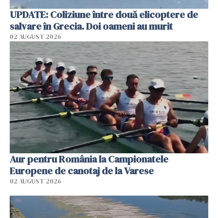
UPDATE: Coliziune între două elicoptere de
salvare în Grecia. Doi oameni au murit
02 AUGUST 2026
Aur pentru România la Campionatele
Europene de canotaj de la Varese
02 AUGUST 2026