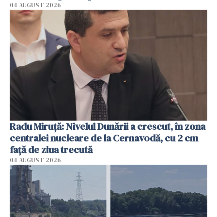
04 AUGUST 2026
Radu Miruţă: Nivelul Dunării a crescut, în zona
centralei nucleare de la Cernavodă, cu 2 cm
faţă de ziua trecută
04 AUGUST 2026