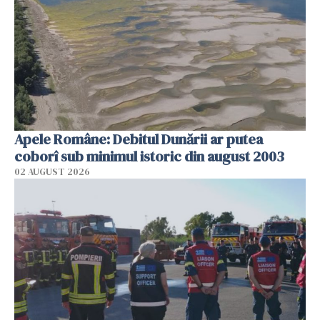
Apele Române: Debitul Dunării ar putea
coborî sub minimul istoric din august 2003
02 AUGUST 2026