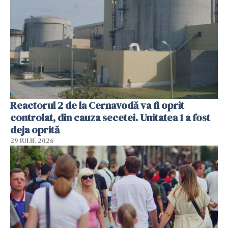
Reactorul 2 de la Cernavodă va fi oprit
controlat, din cauza secetei. Unitatea 1 a fost
deja oprită
29 IULIE 2026