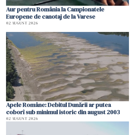
Aur pentru România la Campionatele
Europene de canotaj de la Varese
02 AUGUST 2026
Apele Române: Debitul Dunării ar putea
coborî sub minimul istoric din august 2003
02 AUGUST 2026