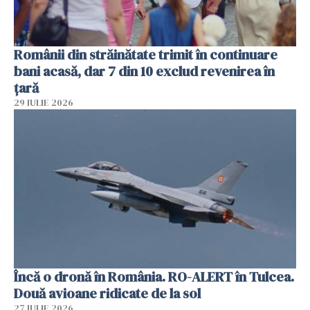
Românii din străinătate trimit în continuare
bani acasă, dar 7 din 10 exclud revenirea în
țară
29 IULIE 2026
Încă o dronă în România. RO-ALERT în Tulcea.
Două avioane ridicate de la sol
27 IULIE 2026