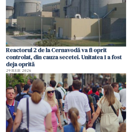
Reactorul 2 de la Cernavodă va fi oprit
controlat, din cauza secetei. Unitatea 1 a fost
deja oprită
29 IULIE 2026