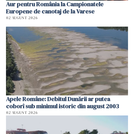
Aur pentru România la Campionatele
Europene de canotaj de la Varese
02 AUGUST 2026
Apele Române: Debitul Dunării ar putea
coborî sub minimul istoric din august 2003
02 AUGUST 2026