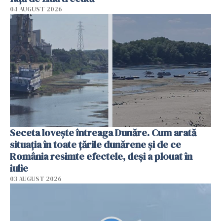
04 AUGUST 2026
Seceta lovește întreaga Dunăre. Cum arată
situația în toate țările dunărene și de ce
România resimte efectele, deși a plouat în
iulie
03 AUGUST 2026