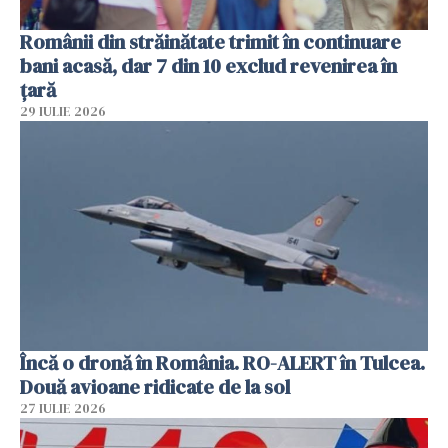
Românii din străinătate trimit în continuare
bani acasă, dar 7 din 10 exclud revenirea în
țară
29 IULIE 2026
Încă o dronă în România. RO-ALERT în Tulcea.
Două avioane ridicate de la sol
27 IULIE 2026