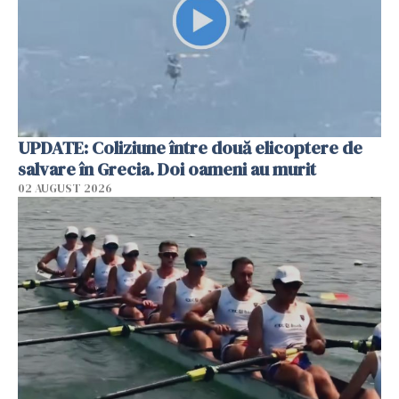
UPDATE: Coliziune între două elicoptere de
salvare în Grecia. Doi oameni au murit
02 AUGUST 2026