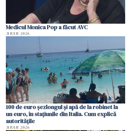
Medicul Monica Pop a făcut AVC
31 IULIE 2026
100 de euro șezlongul și apă de la robinet la
un euro, în stațiunile din Italia. Cum explică
autoritățile
31 IULIE 2026