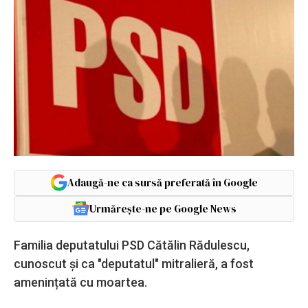
Adaugă-ne ca sursă preferată în Google
Urmărește-ne pe Google News
Familia deputatului PSD Cătălin Rădulescu,
cunoscut și ca "deputatul" mitralieră, a fost
amenințată cu moartea.