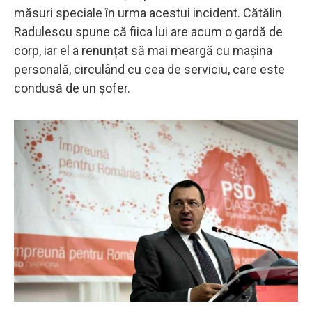
măsuri speciale în urma acestui incident. Cătălin
Radulescu spune că fiica lui are acum o gardă de
corp, iar el a renunțat să mai meargă cu mașina
personală, circulând cu cea de serviciu, care este
condusă de un șofer.