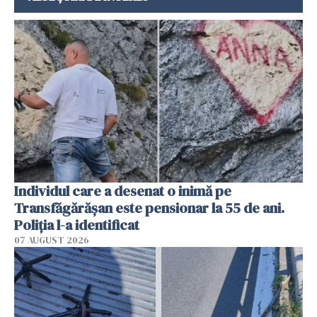
Individul care a desenat o inimă pe
Transfăgărășan este pensionar la 55 de ani.
Poliția l-a identificat
07 AUGUST 2026