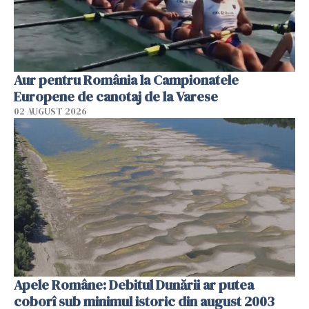
Aur pentru România la Campionatele
Europene de canotaj de la Varese
02 AUGUST 2026
Apele Române: Debitul Dunării ar putea
coborî sub minimul istoric din august 2003