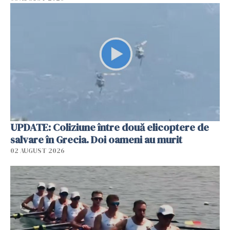
UPDATE: Coliziune între două elicoptere de
salvare în Grecia. Doi oameni au murit
02 AUGUST 2026