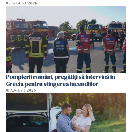
02 AUGUST 2026
Pompierii români, pregătiţi să intervină în
Grecia pentru stingerea incendiilor
01 AUGUST 2026