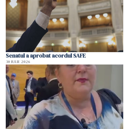
Senatul a aprobat acordul SAFE
30 IULIE 2026