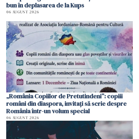
bun în deplasarea de la Kups
06 AUGUST 2026
„România Copiilor de Pretutindeni”: copiii
români din diaspora, invitați să scrie despre
România într-un volum special
06 AUGUST 2026