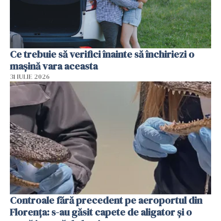
Ce trebuie să verifici înainte să închiriezi o
mașină vara aceasta
31 IULIE 2026
Controale fără precedent pe aeroportul din
Florența: s-au găsit capete de aligator și o