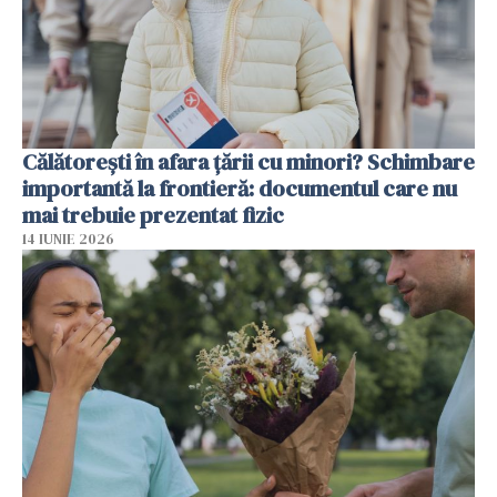
Călătorești în afara țării cu minori? Schimbare
importantă la frontieră: documentul care nu
mai trebuie prezentat fizic
14 IUNIE 2026