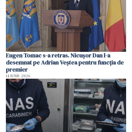
Eugen Tomac s-a retras. Nicușor Dan l-a
desemnat pe Adrian Veștea pentru funcția de
premier
14 IUNIE 2026