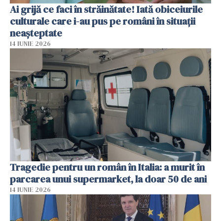
Ai grijă ce faci în străinătate! Iată obiceiurile
culturale care i-au pus pe români în situații
neașteptate
14 IUNIE 2026
Tragedie pentru un român în Italia: a murit în
parcarea unui supermarket, la doar 50 de ani
14 IUNIE 2026