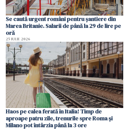
Se caută urgent români pentru șantiere din
Marea Britanie. Salarii de până la 29 de lire pe
oră
25 IULIE 2026
Haos pe calea ferată în Italia! Timp de
aproape patru zile, trenurile spre Roma și
Milano pot întârzia până la 3 ore