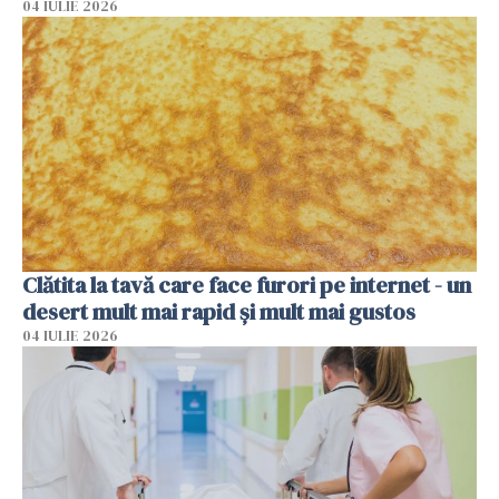
04 IULIE 2026
Clătita la tavă care face furori pe internet - un
desert mult mai rapid și mult mai gustos
04 IULIE 2026