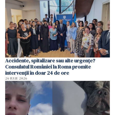
Accidente, spitalizare sau alte urgențe?
Consulatul României la Roma promite
intervenții în doar 24 de ore
26 IULIE 2026