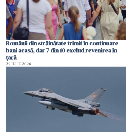
Românii din străinătate trimit în continuare
bani acasă, dar 7 din 10 exclud revenirea în
țară
29 IULIE 2026