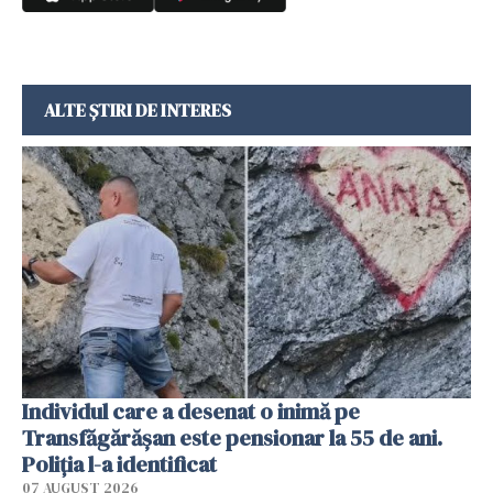
ALTE ȘTIRI DE INTERES
Individul care a desenat o inimă pe
Transfăgărășan este pensionar la 55 de ani.
Poliția l-a identificat
07 AUGUST 2026