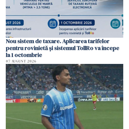
Nou sistem de taxare. Aplicarea tarifelor
pentru rovinietă şi sistemul TollRo va începe
la 1 octombrie
07 AUGUST 2026