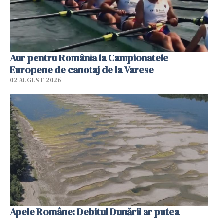
Aur pentru România la Campionatele
Europene de canotaj de la Varese
02 AUGUST 2026
Apele Române: Debitul Dunării ar putea