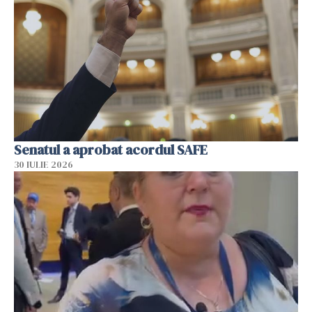
Senatul a aprobat acordul SAFE
30 IULIE 2026