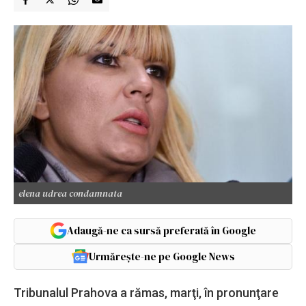
elena udrea condamnata
Adaugă-ne ca sursă preferată în Google
Urmărește-ne pe Google News
Tribunalul Prahova a rămas, marţi, în pronunţare