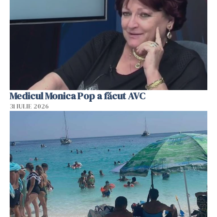
Medicul Monica Pop a făcut AVC
31 IULIE 2026