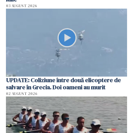
03 AUGUST 2026
UPDATE: Coliziune între două elicoptere de
salvare în Grecia. Doi oameni au murit
02 AUGUST 2026