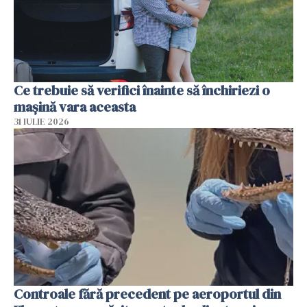
Ce trebuie să verifici înainte să închiriezi o
mașină vara aceasta
31 IULIE 2026
Controale fără precedent pe aeroportul din