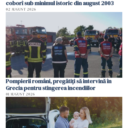
coborî sub minimul istoric din august 2003
02 AUGUST 2026
Pompierii români, pregătiţi să intervină în
Grecia pentru stingerea incendiilor
01 AUGUST 2026