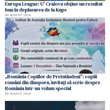
Europa League: U' Craiova obține un rezultat
bun în deplasarea de la Kups
06 AUGUST 2026
„România Copiilor de Pretutindeni”: copiii
români din diaspora, invitați să scrie despre
România într-un volum special
06 AUGUST 2026