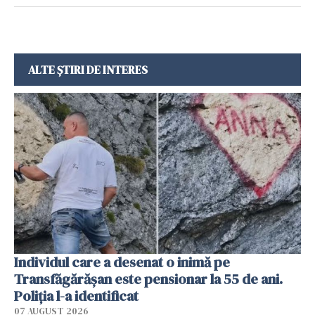
ALTE ȘTIRI DE INTERES
Individul care a desenat o inimă pe
Transfăgărășan este pensionar la 55 de ani.
Poliția l-a identificat
07 AUGUST 2026