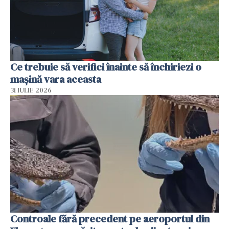
Ce trebuie să verifici înainte să închiriezi o
mașină vara aceasta
31 IULIE 2026
Controale fără precedent pe aeroportul din