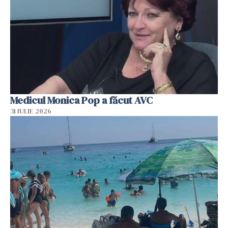
Medicul Monica Pop a făcut AVC
31 IULIE 2026