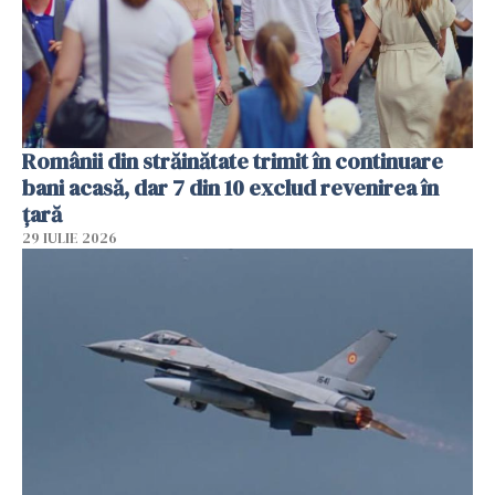
Românii din străinătate trimit în continuare
bani acasă, dar 7 din 10 exclud revenirea în
țară
29 IULIE 2026