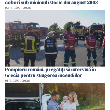
coborî sub minimul istoric din august 2003
02 AUGUST 2026
Pompierii români, pregătiţi să intervină în
Grecia pentru stingerea incendiilor
01 AUGUST 2026