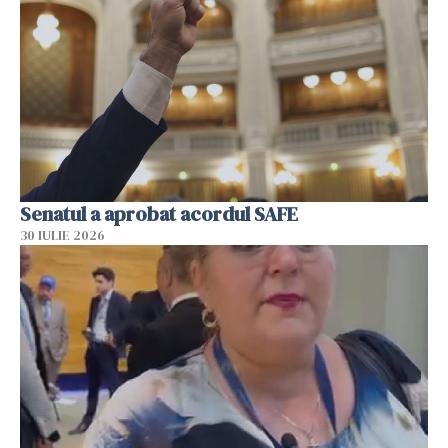
Senatul a aprobat acordul SAFE
30 IULIE 2026