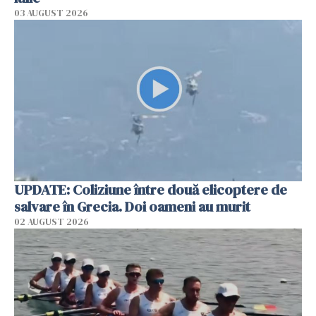
03 AUGUST 2026
UPDATE: Coliziune între două elicoptere de
salvare în Grecia. Doi oameni au murit
02 AUGUST 2026