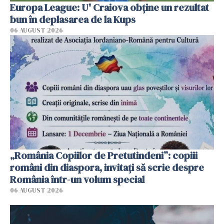
Europa League: U' Craiova obține un rezultat
bun în deplasarea de la Kups
06 AUGUST 2026
„România Copiilor de Pretutindeni”: copiii
români din diaspora, invitați să scrie despre
România într-un volum special
06 AUGUST 2026