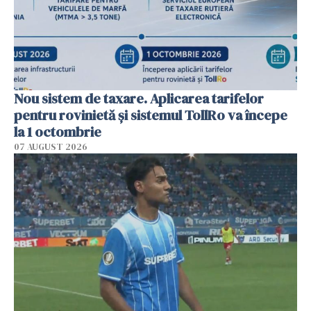
Nou sistem de taxare. Aplicarea tarifelor
pentru rovinietă şi sistemul TollRo va începe
la 1 octombrie
07 AUGUST 2026