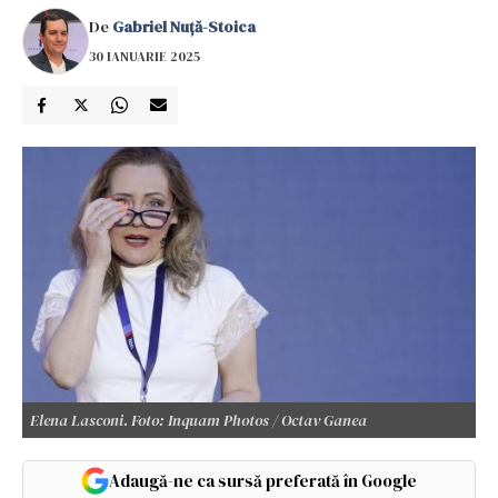
De
Gabriel Nuță-Stoica
30 IANUARIE 2025
Elena Lasconi. Foto: Inquam Photos / Octav Ganea
Adaugă-ne ca sursă preferată în Google