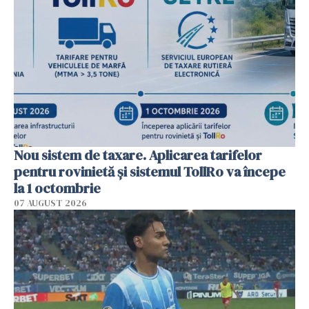
Nou sistem de taxare. Aplicarea tarifelor
pentru rovinietă şi sistemul TollRo va începe
la 1 octombrie
07 AUGUST 2026