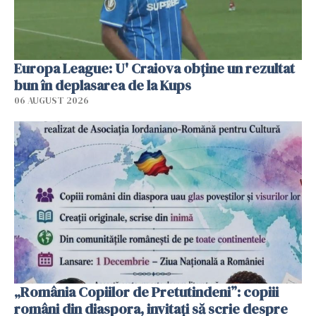
Europa League: U' Craiova obține un rezultat
bun în deplasarea de la Kups
06 AUGUST 2026
„România Copiilor de Pretutindeni”: copiii
români din diaspora, invitați să scrie despre