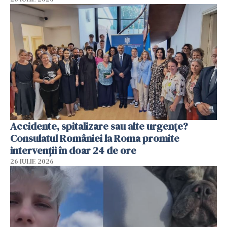
Accidente, spitalizare sau alte urgențe?
Consulatul României la Roma promite
intervenții în doar 24 de ore
26 IULIE 2026