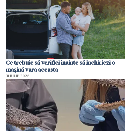
Ce trebuie să verifici înainte să închiriezi o
mașină vara aceasta
31 IULIE 2026