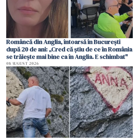
Româncă din Anglia, întoarsă în București
după 20 de ani: „Cred că știu de ce în România
se trăiește mai bine ca în Anglia. E schimbat"
08 AUGUST 2026