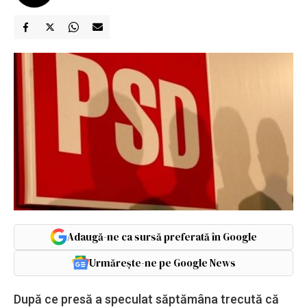
Adaugă-ne ca sursă preferată în Google
Urmărește-ne pe Google News
După ce presă a speculat săptămâna trecută că