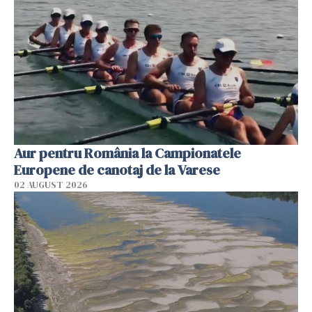
Aur pentru România la Campionatele
Europene de canotaj de la Varese
02 AUGUST 2026