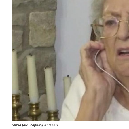
Sursa foto: captură Antena 3