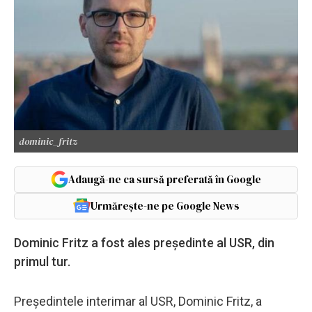
dominic_fritz
Adaugă-ne ca sursă preferată în Google
Urmărește-ne pe Google News
Dominic Fritz a fost ales preşedinte al USR, din
primul tur.
Preşedintele interimar al USR, Dominic Fritz, a