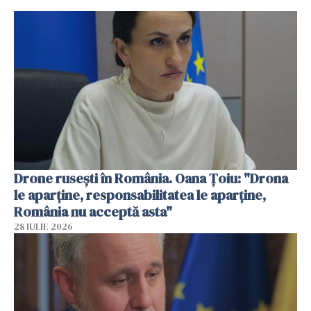
Drone rusești în România. Oana Ţoiu: "Drona
le aparţine, responsabilitatea le aparţine,
România nu acceptă asta"
28 IULIE 2026