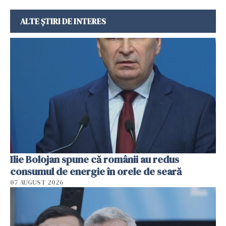
ALTE ȘTIRI DE INTERES
Ilie Bolojan spune că românii au redus
consumul de energie în orele de seară
07 AUGUST 2026