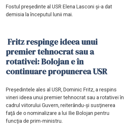
Fostul preşedinte al USR Elena Lasconi şi-a dat
demisia la începutul lunii mai.
Fritz respinge ideea unui
premier tehnocrat sau a
rotativei: Bolojan e în
continuare propunerea USR
Preşedintele ales al USR, Dominic Fritz, a respins
vineri ideea unui premier tehnocrat sau a rotativei în
cadrul viitorului Guvern, reiterându-şi susţinerea
faţă de o nominalizare a lui Ilie Bolojan pentru
funcţia de prim-ministru.