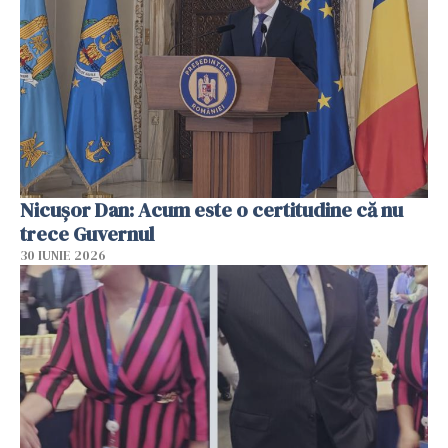
Nicușor Dan: Acum este o certitudine că nu
trece Guvernul
30 IUNIE 2026