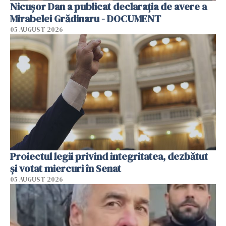
Nicușor Dan a publicat declarația de avere a
Mirabelei Grădinaru - DOCUMENT
05 AUGUST 2026
Proiectul legii privind integritatea, dezbătut
şi votat miercuri în Senat
05 AUGUST 2026