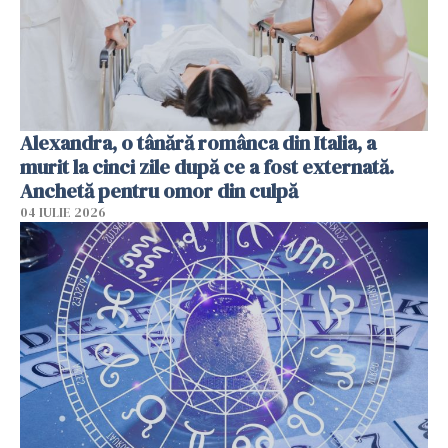
Alexandra, o tânără românca din Italia, a
murit la cinci zile după ce a fost externată.
Anchetă pentru omor din culpă
04 IULIE 2026