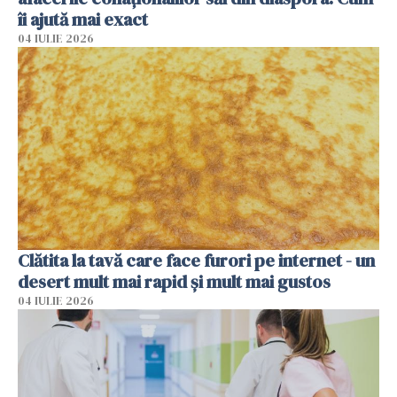
îi ajută mai exact
04 IULIE 2026
Clătita la tavă care face furori pe internet - un
desert mult mai rapid și mult mai gustos
04 IULIE 2026