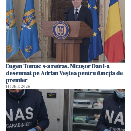
Eugen Tomac s-a retras. Nicușor Dan l-a
desemnat pe Adrian Veștea pentru funcția de
premier
14 IUNIE 2026