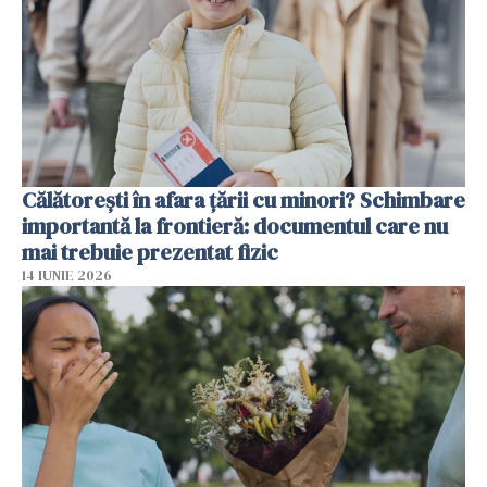
Călătorești în afara țării cu minori? Schimbare
importantă la frontieră: documentul care nu
mai trebuie prezentat fizic
14 IUNIE 2026