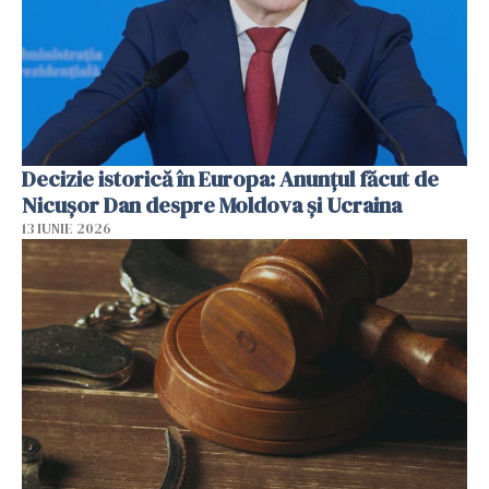
Decizie istorică în Europa: Anunțul făcut de
Nicușor Dan despre Moldova și Ucraina
13 IUNIE 2026