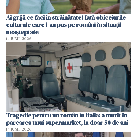
Ai grijă ce faci în străinătate! Iată obiceiurile
culturale care i-au pus pe români în situații
neașteptate
14 IUNIE 2026
Tragedie pentru un român în Italia: a murit în
parcarea unui supermarket, la doar 50 de ani
14 IUNIE 2026