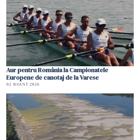
Aur pentru România la Campionatele
Europene de canotaj de la Varese
02 AUGUST 2026