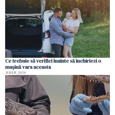
Ce trebuie să verifici înainte să închiriezi o
mașină vara aceasta
31 IULIE 2026