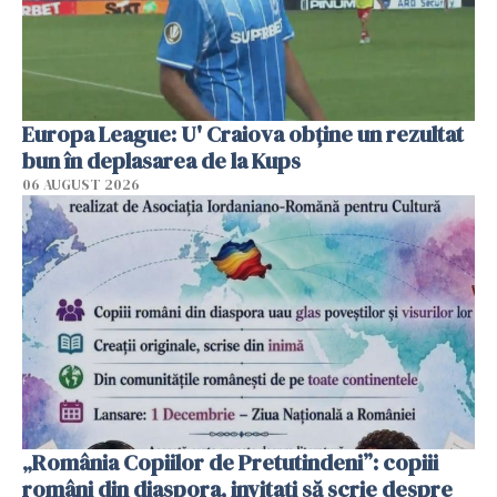
Europa League: U' Craiova obține un rezultat
bun în deplasarea de la Kups
06 AUGUST 2026
„România Copiilor de Pretutindeni”: copiii
români din diaspora, invitați să scrie despre