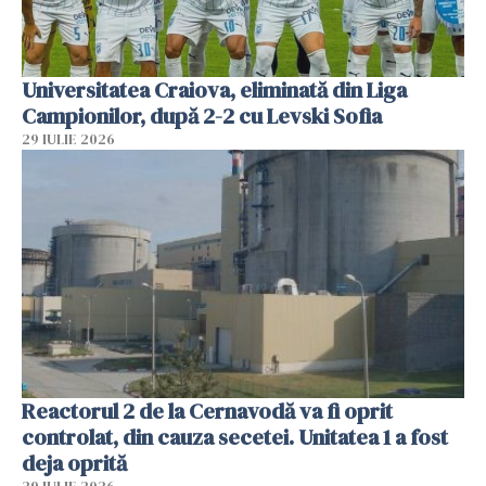
Universitatea Craiova, eliminată din Liga
Campionilor, după 2-2 cu Levski Sofia
29 IULIE 2026
Reactorul 2 de la Cernavodă va fi oprit
controlat, din cauza secetei. Unitatea 1 a fost
deja oprită