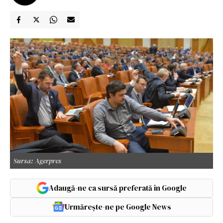
Sursa: Agerpres
Adaugă-ne ca sursă preferată în Google
Urmărește-ne pe Google News