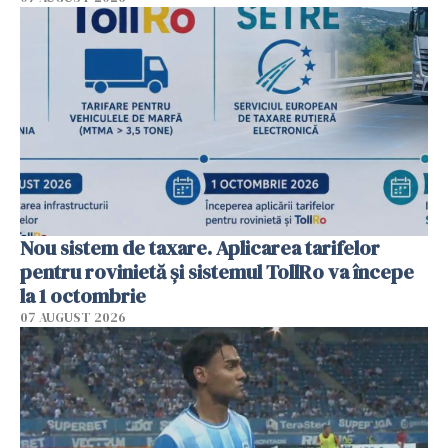
Nou sistem de taxare. Aplicarea tarifelor
pentru rovinietă şi sistemul TollRo va începe
la 1 octombrie
07 AUGUST 2026