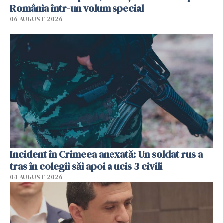
România într-un volum special
06 AUGUST 2026
Incident în Crimeea anexată: Un soldat rus a
tras în colegii săi apoi a ucis 3 civili
04 AUGUST 2026