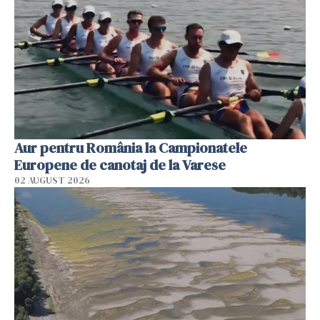
Aur pentru România la Campionatele
Europene de canotaj de la Varese
02 AUGUST 2026