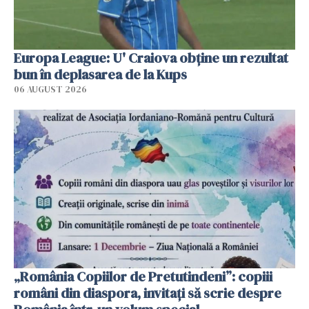
Europa League: U' Craiova obține un rezultat
bun în deplasarea de la Kups
06 AUGUST 2026
„România Copiilor de Pretutindeni”: copiii
români din diaspora, invitați să scrie despre