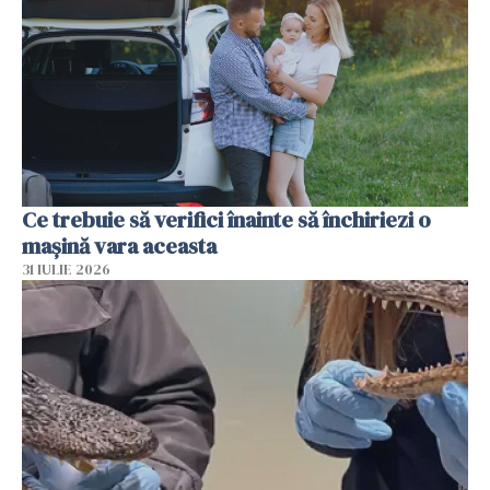
Ce trebuie să verifici înainte să închiriezi o
mașină vara aceasta
31 IULIE 2026