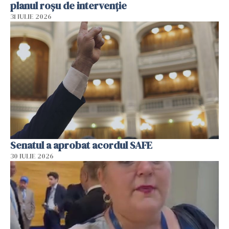
planul roșu de intervenție
31 IULIE 2026
Senatul a aprobat acordul SAFE
30 IULIE 2026