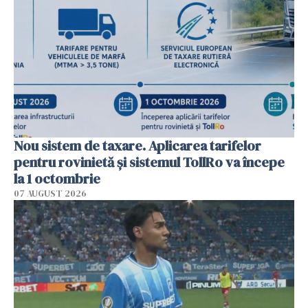
Nou sistem de taxare. Aplicarea tarifelor
pentru rovinietă şi sistemul TollRo va începe
la 1 octombrie
07 AUGUST 2026