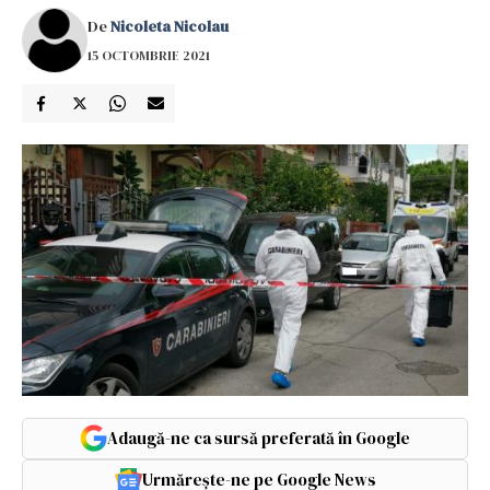
De
Nicoleta Nicolau
15 OCTOMBRIE 2021
Adaugă-ne ca sursă preferată în Google
Urmărește-ne pe Google News