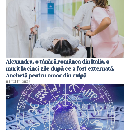
Alexandra, o tânără românca din Italia, a
murit la cinci zile după ce a fost externată.
Anchetă pentru omor din culpă
04 IULIE 2026