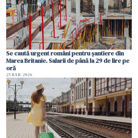
Se caută urgent români pentru șantiere din
Marea Britanie. Salarii de până la 29 de lire pe
oră
25 IULIE 2026