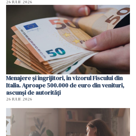
26 IULIE 2026
Menajere și îngrijitori, în vizorul Fiscului din
Italia. Aproape 500.000 de euro din venituri,
ascunși de autorități
26 IULIE 2026