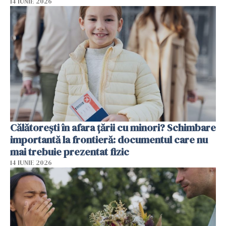
14 IUNIE 2026
Călătorești în afara țării cu minori? Schimbare
importantă la frontieră: documentul care nu
mai trebuie prezentat fizic
14 IUNIE 2026