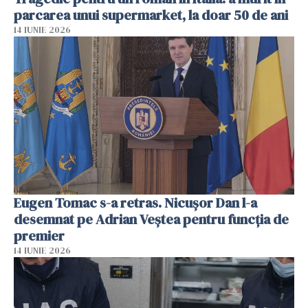
parcarea unui supermarket, la doar 50 de ani
14 IUNIE 2026
Eugen Tomac s-a retras. Nicușor Dan l-a
desemnat pe Adrian Veștea pentru funcția de
premier
14 IUNIE 2026