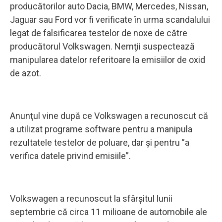
producătorilor auto Dacia, BMW, Mercedes, Nissan,
Jaguar sau Ford vor fi verificate în urma scandalului
legat de falsificarea testelor de noxe de către
producătorul Volkswagen. Nemţii suspectează
manipularea datelor referitoare la emisiilor de oxid
de azot.
Anunţul vine după ce Volkswagen a recunoscut că
a utilizat programe software pentru a manipula
rezultatele testelor de poluare, dar și pentru ”a
verifica datele privind emisiile”.
Volkswagen a recunoscut la sfârşitul lunii
septembrie că circa 11 milioane de automobile ale