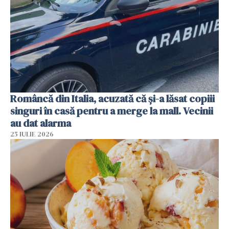
Româncă din Italia, acuzată că și-a lăsat copiii
singuri în casă pentru a merge la mall. Vecinii
au dat alarma
25 IULIE 2026