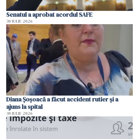
Senatul a aprobat acordul SAFE
30 IULIE 2026
Diana Șoșoacă a făcut accident rutier și a
ajuns la spital
30 IULIE 2026