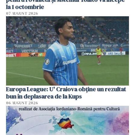
la 1 octombrie
07 AUGUST 2026
Europa League: U' Craiova obține un rezultat
bun în deplasarea de la Kups
06 AUGUST 2026