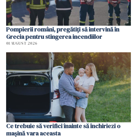
Pompierii români, pregătiţi să intervină în
Grecia pentru stingerea incendiilor
01 AUGUST 2026
Ce trebuie să verifici înainte să închiriezi o
mașină vara aceasta