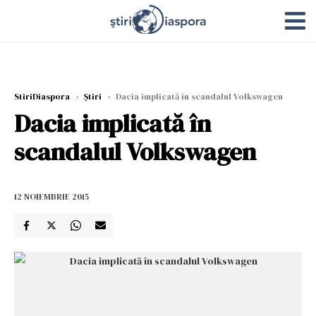
StiriDiaspora
›
Știri
›
Dacia implicată în scandalul Volkswagen
Dacia implicată în
scandalul Volkswagen
12 NOIEMBRIE 2015