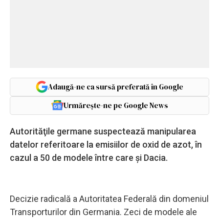
Adaugă-ne ca sursă preferată în Google
Urmărește-ne pe Google News
Autorităţile germane suspectează manipularea
datelor referitoare la emisiilor de oxid de azot, în
cazul a 50 de modele între care și Dacia.
Decizie radicală a Autoritatea Federală din domeniul
Transporturilor din Germania. Zeci de modele ale