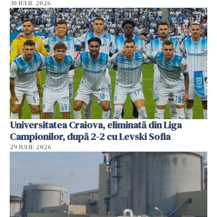
30 IULIE 2026
Universitatea Craiova, eliminată din Liga
Campionilor, după 2-2 cu Levski Sofia
29 IULIE 2026