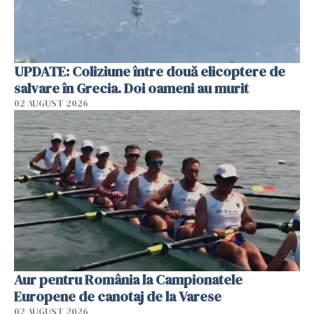
UPDATE: Coliziune între două elicoptere de
salvare în Grecia. Doi oameni au murit
02 AUGUST 2026
Aur pentru România la Campionatele
Europene de canotaj de la Varese
02 AUGUST 2026