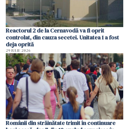
Reactorul 2 de la Cernavodă va fi oprit
controlat, din cauza secetei. Unitatea 1 a fost
deja oprită
29 IULIE 2026
Românii din străinătate trimit în continuare