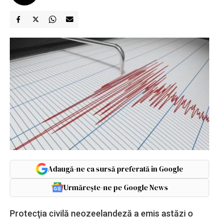
Adaugă-ne ca sursă preferată în Google
Urmărește-ne pe Google News
Protecţia civilă neozeelandeză a emis astăzi o