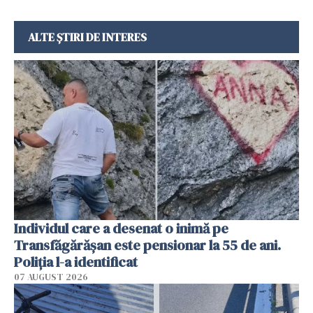
ALTE ȘTIRI DE INTERES
Individul care a desenat o inimă pe
Transfăgărășan este pensionar la 55 de ani.
Poliția l-a identificat
07 AUGUST 2026