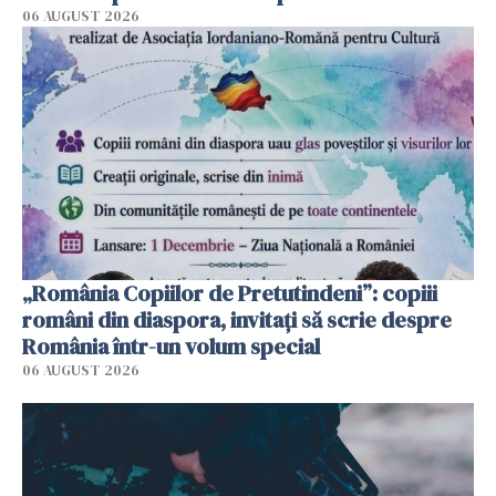
06 AUGUST 2026
„România Copiilor de Pretutindeni”: copiii
români din diaspora, invitați să scrie despre
România într-un volum special
06 AUGUST 2026