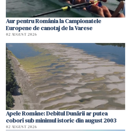
Aur pentru România la Campionatele
Europene de canotaj de la Varese
02 AUGUST 2026
Apele Române: Debitul Dunării ar putea
coborî sub minimul istoric din august 2003
02 AUGUST 2026