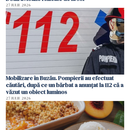
27 IULIE 2026
Mobilizare în Buzău. Pompierii au efectuat
căutări, după ce un bărbat a anunțat la 112 că a
văzut un obiect luminos
27 IULIE 2026