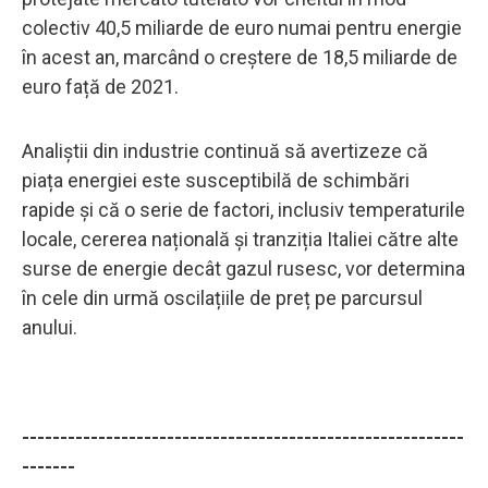
colectiv 40,5 miliarde de euro numai pentru energie
în acest an, marcând o creștere de 18,5 miliarde de
euro față de 2021.
Analiștii din industrie continuă să avertizeze că
piața energiei este susceptibilă de schimbări
rapide și că o serie de factori, inclusiv temperaturile
locale, cererea națională și tranziția Italiei către alte
surse de energie decât gazul rusesc, vor determina
în cele din urmă oscilațiile de preț pe parcursul
anului.
----------------------------------------------------------
-------