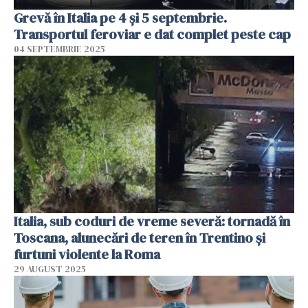
Grevă în Italia pe 4 și 5 septembrie.
Transportul feroviar e dat complet peste cap
04 SEPTEMBRIE 2025
Italia, sub coduri de vreme severă: tornadă în
Toscana, alunecări de teren în Trentino și
furtuni violente la Roma
29 AUGUST 2025