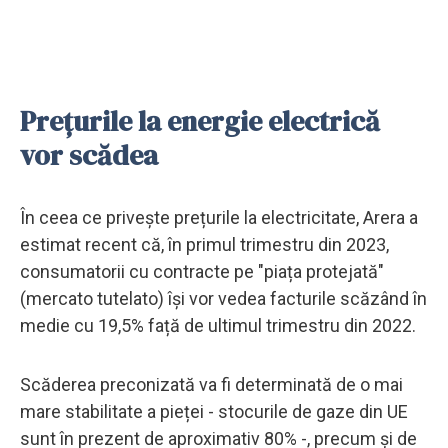
Prețurile la energie electrică
vor scădea
În ceea ce privește prețurile la electricitate, Arera a
estimat recent că, în primul trimestru din 2023,
consumatorii cu contracte pe "piața protejată"
(mercato tutelato) își vor vedea facturile scăzând în
medie cu 19,5% față de ultimul trimestru din 2022.
Scăderea preconizată va fi determinată de o mai
mare stabilitate a pieței - stocurile de gaze din UE
sunt în prezent de aproximativ 80% -, precum și de