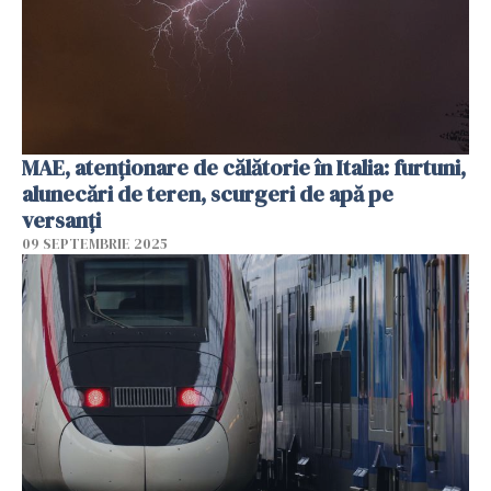
MAE, atenţionare de călătorie în Italia: furtuni,
alunecări de teren, scurgeri de apă pe
versanţi
09 SEPTEMBRIE 2025