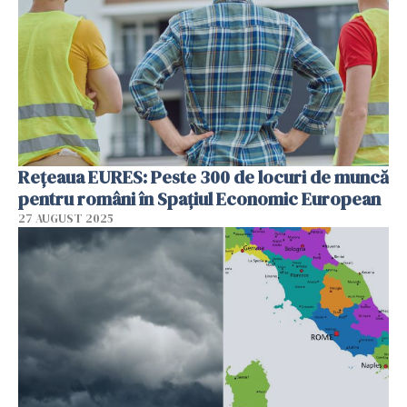
Rețeaua EURES: Peste 300 de locuri de muncă
pentru români în Spațiul Economic European
27 AUGUST 2025