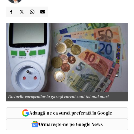
Facturile europenilor la gaze și curent sunt tot mai mari
Adaugă-ne ca sursă preferată în Google
Urmărește-ne pe Google News