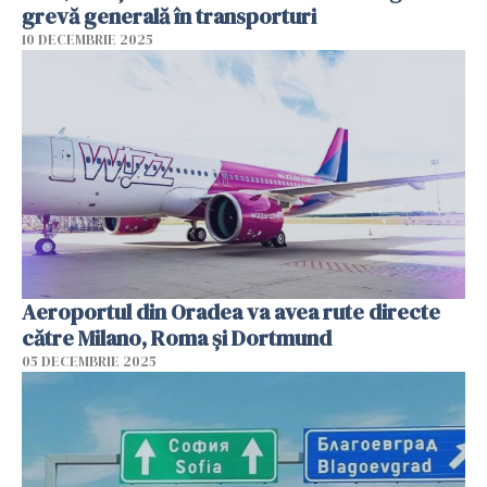
grevă generală în transporturi
10 DECEMBRIE 2025
Aeroportul din Oradea va avea rute directe
către Milano, Roma şi Dortmund
05 DECEMBRIE 2025