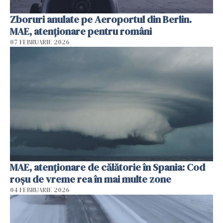
Zboruri anulate pe Aeroportul din Berlin.
MAE, atenționare pentru români
07 FEBRUARIE 2026
MAE, atenţionare de călătorie în Spania: Cod
roșu de vreme rea în mai multe zone
04 FEBRUARIE 2026