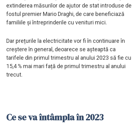
extinderea măsurilor de ajutor de stat introduse de
fostul premier Mario Draghi, de care beneficiază
familiile și întreprinderile cu venituri mici.
Dar prețurile la electricitate vor fi în continuare în
creștere în general, deoarece se așteaptă ca
tarifele din primul trimestru al anului 2023 să fie cu
15,4 % mai mari față de primul trimestru al anului
trecut.
Ce se va întâmpla în 2023