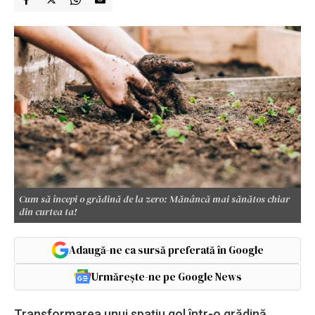
Cum să începi o grădină de la zero: Mănâncă mai sănătos chiar
din curtea ta!
Adaugă-ne ca sursă preferată în Google
Urmărește-ne pe Google News
Transformarea unui spațiu gol într-o grădină