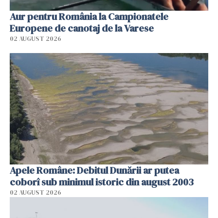
Aur pentru România la Campionatele
Europene de canotaj de la Varese
02 AUGUST 2026
Apele Române: Debitul Dunării ar putea
coborî sub minimul istoric din august 2003
02 AUGUST 2026