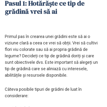
Pasul 1: Hotărăște ce tip de
grădină vrei să ai
Primul pas în crearea unei grădini este să ai o
viziune clară a ceea ce vrei să obții. Vrei să cultivi
flori viu colorate sau să ai propria grădină de
legume? Decideți ce tip de grădină doriți și care
sunt obiectivele dvs. Este important să alegeți un
tip de grădină care se aliniază cu interesele,
abilitățile și resursele disponibile.
Câteva posibile tipuri de grădini de luat în
considerare: