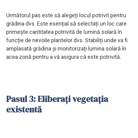
Următorul pas este să alegeți locul potrivit pentru
grădina dvs. Este esențial să selectați un loc care
primește cantitatea potrivită de lumină solară în
funcție de nevoile plantelor dvs. Stabiliți unde va fi
amplasată grădina și monitorizați lumina solară în
acea zonă pentru a vă asigura că este potrivită.
Pasul 3: Eliberați vegetația
existentă