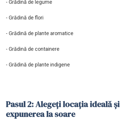
- Grădină de legume
- Grădină de flori
- Grădină de plante aromatice
- Grădină de containere
- Grădină de plante indigene
Pasul 2: Alegeți locația ideală și
expunerea la soare