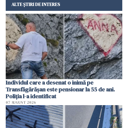
ALTE ȘTIRI DE INTERES
Individul care a desenat o inimă pe
Transfăgărășan este pensionar la 55 de ani.
Poliția l-a identificat
07 AUGUST 2026