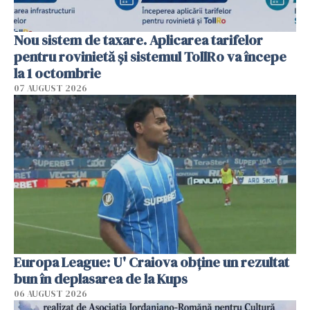
Nou sistem de taxare. Aplicarea tarifelor
pentru rovinietă şi sistemul TollRo va începe
la 1 octombrie
07 AUGUST 2026
Europa League: U' Craiova obține un rezultat
bun în deplasarea de la Kups
06 AUGUST 2026