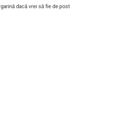
garină dacă vrei să fie de post